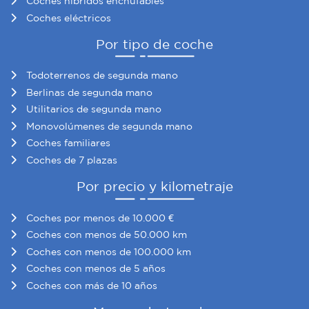
Coches híbridos enchufables
Coches eléctricos
Por tipo de coche
Todoterrenos de segunda mano
Berlinas de segunda mano
Utilitarios de segunda mano
Monovolúmenes de segunda mano
Coches familiares
Coches de 7 plazas
Por precio y kilometraje
Coches por menos de 10.000 €
Coches con menos de 50.000 km
Coches con menos de 100.000 km
Coches con menos de 5 años
Coches con más de 10 años