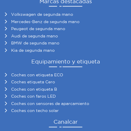
Marcas destacadas
Volkswagen de segunda mano
Mercedes-Benz de segunda mano
Peugeot de segunda mano
Audi de segunda mano
BMW de segunda mano
Kia de segunda mano
Equipamiento y etiqueta
Coches con etiqueta ECO
Coches etiqueta Cero
Coches con etiqueta B
Coches con faros LED
Coches con sensores de aparcamiento
Coches con techo solar
Canalcar