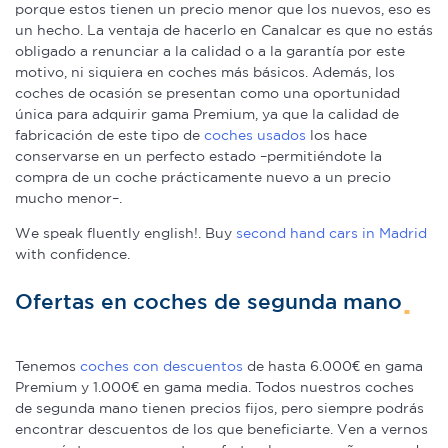
porque estos tienen un precio menor que los nuevos, eso es
un hecho. La ventaja de hacerlo en Canalcar es que no estás
obligado a renunciar a la calidad o a la garantía por este
motivo, ni siquiera en coches más básicos. Además, los
coches de ocasión se presentan como una oportunidad
única para adquirir gama Premium, ya que la calidad de
fabricación de este tipo de
coches usados
los hace
conservarse en un perfecto estado –permitiéndote la
compra de un coche prácticamente nuevo a un precio
mucho menor–.
We speak fluently english!. Buy
second hand cars in Madrid
with confidence.
Ofertas en coches de segunda mano
Tenemos
coches con descuentos
de hasta 6.000€ en gama
Premium y 1.000€ en gama media. Todos nuestros coches
de segunda mano tienen precios fijos, pero siempre podrás
encontrar descuentos de los que beneficiarte. Ven a vernos