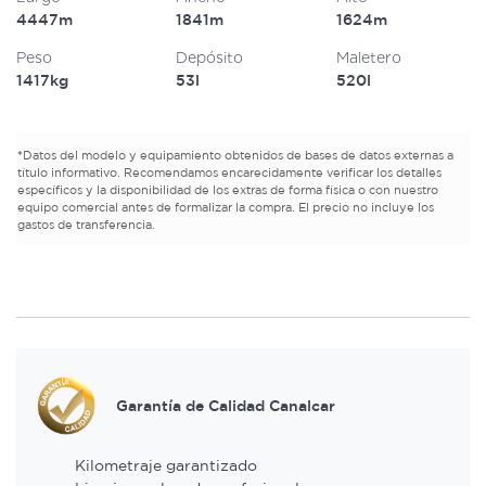
4447m
1841m
1624m
Peso
Depósito
Maletero
1417kg
53l
520l
*
Datos del modelo y equipamiento obtenidos de bases de datos externas a
título informativo. Recomendamos encarecidamente verificar los detalles
específicos y la disponibilidad de los extras de forma física o con nuestro
equipo comercial antes de formalizar la compra. El precio no incluye los
gastos de transferencia.
Garantía de Calidad Canalcar
Kilometraje garantizado