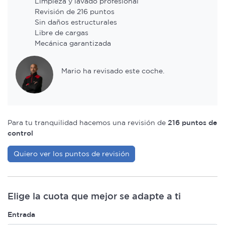
Limpieza y lavado profesional
Revisión de 216 puntos
Sin daños estructurales
Libre de cargas
Mecánica garantizada
Mario ha revisado este coche.
Para tu tranquilidad hacemos una revisión de
216 puntos de
control
Quiero ver los puntos de revisión
Elige la cuota que mejor se adapte a ti
Entrada