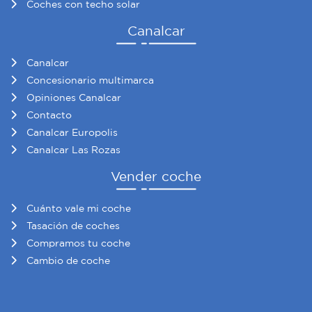
Coches con techo solar
Canalcar
Canalcar
Concesionario multimarca
Opiniones Canalcar
Contacto
Canalcar Europolis
Canalcar Las Rozas
Vender coche
Cuánto vale mi coche
Tasación de coches
Compramos tu coche
Cambio de coche