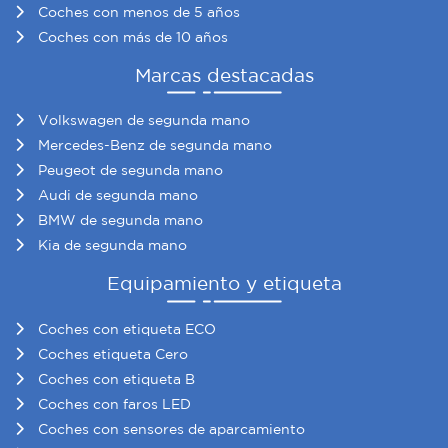
Coches con menos de 5 años
Coches con más de 10 años
Marcas destacadas
Volkswagen de segunda mano
Mercedes-Benz de segunda mano
Peugeot de segunda mano
Audi de segunda mano
BMW de segunda mano
Kia de segunda mano
Equipamiento y etiqueta
Coches con etiqueta ECO
Coches etiqueta Cero
Coches con etiqueta B
Coches con faros LED
Coches con sensores de aparcamiento