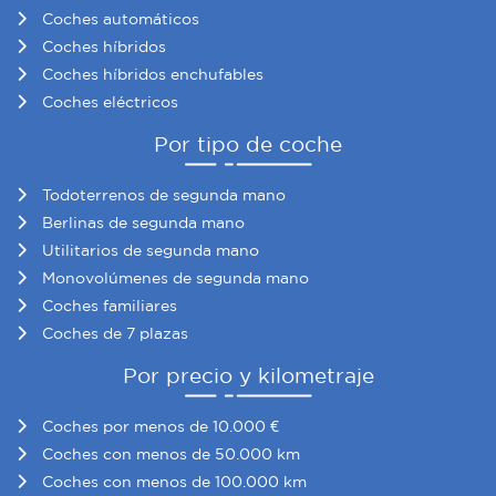
Coches automáticos
Coches híbridos
Coches híbridos enchufables
Coches eléctricos
Por tipo de coche
Todoterrenos de segunda mano
Berlinas de segunda mano
Utilitarios de segunda mano
Monovolúmenes de segunda mano
Coches familiares
Coches de 7 plazas
Por precio y kilometraje
Coches por menos de 10.000 €
Coches con menos de 50.000 km
Coches con menos de 100.000 km