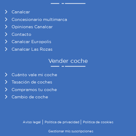
Canalcar
Concesionario multimarca
Opiniones Canalcar
Contacto
Canalcar Europolis
Canalcar Las Rozas
Vender coche
Cuánto vale mi coche
Tasación de coches
Compramos tu coche
Cambio de coche
Aviso legal
Política de privacidad
Política de cookies
Gestionar mis suscripciones