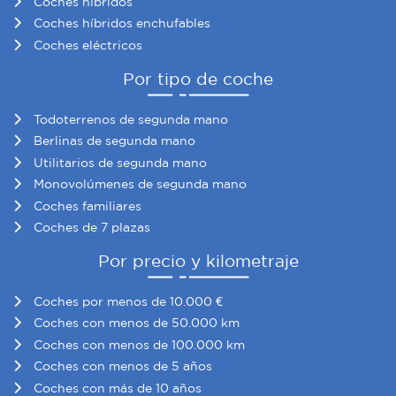
Coches híbridos
Coches híbridos enchufables
Coches eléctricos
Por tipo de coche
Todoterrenos de segunda mano
Berlinas de segunda mano
Utilitarios de segunda mano
Monovolúmenes de segunda mano
Coches familiares
Coches de 7 plazas
Por precio y kilometraje
Coches por menos de 10.000 €
Coches con menos de 50.000 km
Coches con menos de 100.000 km
Coches con menos de 5 años
Coches con más de 10 años