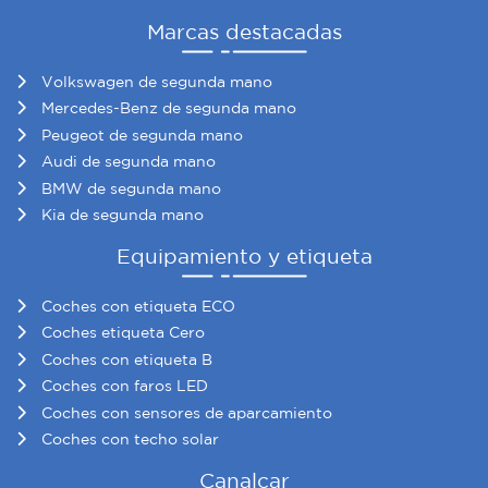
Marcas destacadas
Volkswagen de segunda mano
Mercedes-Benz de segunda mano
Peugeot de segunda mano
Audi de segunda mano
BMW de segunda mano
Kia de segunda mano
Equipamiento y etiqueta
Coches con etiqueta ECO
Coches etiqueta Cero
Coches con etiqueta B
Coches con faros LED
Coches con sensores de aparcamiento
Coches con techo solar
Canalcar