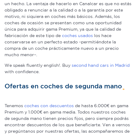
un hecho. La ventaja de hacerlo en Canalcar es que no estás
obligado a renunciar a la calidad o a la garantía por este
motivo, ni siquiera en coches más básicos. Además, los
coches de ocasión se presentan como una oportunidad
única para adquirir gama Premium, ya que la calidad de
fabricación de este tipo de
coches usados
los hace
conservarse en un perfecto estado –permitiéndote la
compra de un coche prácticamente nuevo a un precio
mucho menor–.
We speak fluently english!. Buy
second hand cars in Madrid
with confidence.
Ofertas en coches de segunda mano
Tenemos
coches con descuentos
de hasta 6.000€ en gama
Premium y 1.000€ en gama media. Todos nuestros coches
de segunda mano tienen precios fijos, pero siempre podrás
encontrar descuentos de los que beneficiarte. Ven a vernos
y pregúntanos por nuestras ofertas, las acompañaremos de