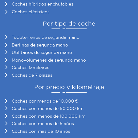
Coches híbridos enchufables
Coches eléctricos
Por tipo de coche
Todoterrenos de segunda mano
Berlinas de segunda mano
Utilitarios de segunda mano
Monovolúmenes de segunda mano
Coches familiares
Coches de 7 plazas
Por precio y kilometraje
Coches por menos de 10.000 €
Coches con menos de 50.000 km
Coches con menos de 100.000 km
Coches con menos de 5 años
Coches con más de 10 años