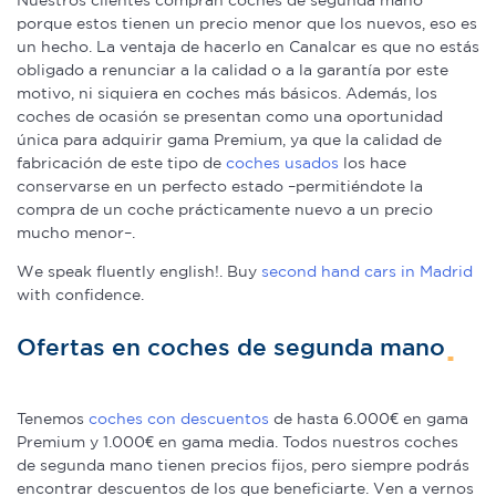
porque estos tienen un precio menor que los nuevos, eso es
un hecho. La ventaja de hacerlo en Canalcar es que no estás
obligado a renunciar a la calidad o a la garantía por este
motivo, ni siquiera en coches más básicos. Además, los
coches de ocasión se presentan como una oportunidad
única para adquirir gama Premium, ya que la calidad de
fabricación de este tipo de
coches usados
los hace
conservarse en un perfecto estado –permitiéndote la
compra de un coche prácticamente nuevo a un precio
mucho menor–.
We speak fluently english!. Buy
second hand cars in Madrid
with confidence.
Ofertas en coches de segunda mano
Tenemos
coches con descuentos
de hasta 6.000€ en gama
Premium y 1.000€ en gama media. Todos nuestros coches
de segunda mano tienen precios fijos, pero siempre podrás
encontrar descuentos de los que beneficiarte. Ven a vernos