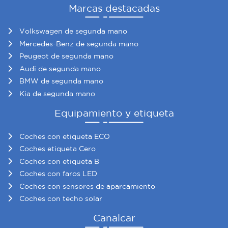
Marcas destacadas
Volkswagen de segunda mano
Mercedes-Benz de segunda mano
Peugeot de segunda mano
Audi de segunda mano
BMW de segunda mano
Kia de segunda mano
Equipamiento y etiqueta
Coches con etiqueta ECO
Coches etiqueta Cero
Coches con etiqueta B
Coches con faros LED
Coches con sensores de aparcamiento
Coches con techo solar
Canalcar