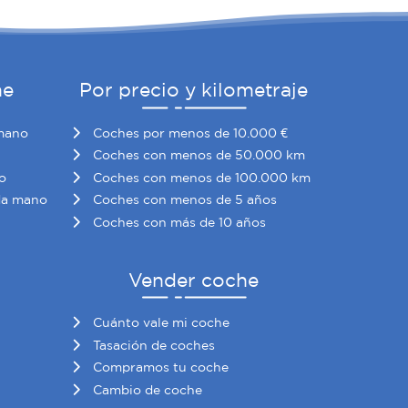
he
Por precio y kilometraje
mano
Coches por menos de 10.000 €
Coches con menos de 50.000 km
o
Coches con menos de 100.000 km
da mano
Coches con menos de 5 años
Coches con más de 10 años
Vender coche
Cuánto vale mi coche
Tasación de coches
Compramos tu coche
Cambio de coche