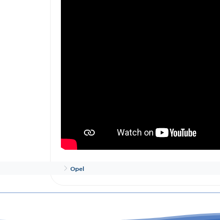
Inicio
Opel