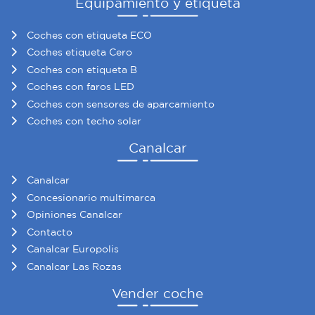
Equipamiento y etiqueta
Coches con etiqueta ECO
Coches etiqueta Cero
Coches con etiqueta B
Coches con faros LED
Coches con sensores de aparcamiento
Coches con techo solar
Canalcar
Canalcar
Concesionario multimarca
Opiniones Canalcar
Contacto
Canalcar Europolis
Canalcar Las Rozas
Vender coche