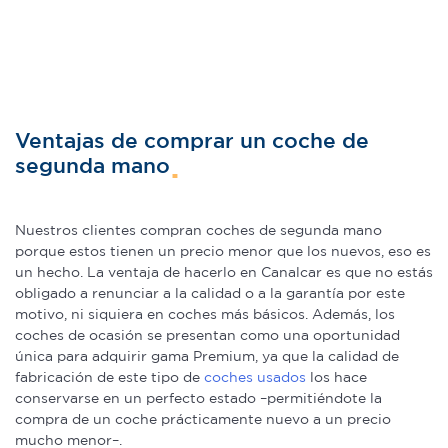
Ventajas de comprar un coche de
segunda mano
Nuestros clientes compran coches de segunda mano
porque estos tienen un precio menor que los nuevos, eso es
un hecho. La ventaja de hacerlo en Canalcar es que no estás
obligado a renunciar a la calidad o a la garantía por este
motivo, ni siquiera en coches más básicos. Además, los
coches de ocasión se presentan como una oportunidad
única para adquirir gama Premium, ya que la calidad de
fabricación de este tipo de
coches usados
los hace
conservarse en un perfecto estado –permitiéndote la
compra de un coche prácticamente nuevo a un precio
mucho menor–.