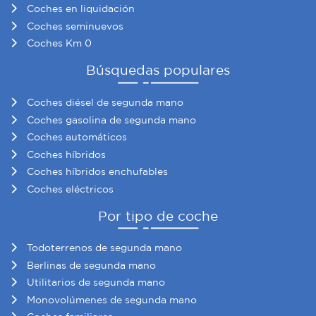
Coches en liquidación
Coches seminuevos
Coches Km 0
Búsquedas populares
Coches diésel de segunda mano
Coches gasolina de segunda mano
Coches automáticos
Coches híbridos
Coches híbridos enchufables
Coches eléctricos
Por tipo de coche
Todoterrenos de segunda mano
Berlinas de segunda mano
Utilitarios de segunda mano
Monovolúmenes de segunda mano