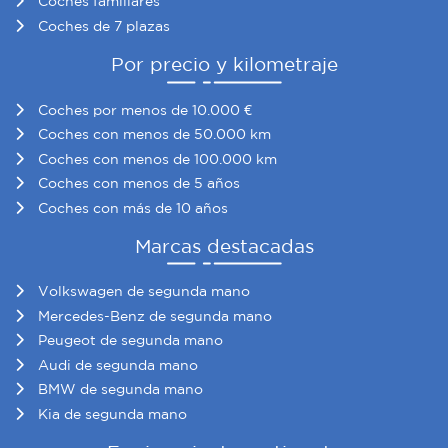
Coches familiares
Coches de 7 plazas
Por precio y kilometraje
Coches por menos de 10.000 €
Coches con menos de 50.000 km
Coches con menos de 100.000 km
Coches con menos de 5 años
Coches con más de 10 años
Marcas destacadas
Volkswagen de segunda mano
Mercedes-Benz de segunda mano
Peugeot de segunda mano
Audi de segunda mano
BMW de segunda mano
Kia de segunda mano