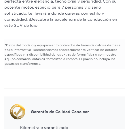
perfecta entre elegancia, tecnología y seguridad. Con su
potente motor, espacio para 7 personas y diseño
sofisticado, te llevará a donde quieras con estilo y
comodidad. ¡Descubre la excelencia de la conducción en
este SUV de lujo!
*
Datos del modelo y equipamiento obtenidos de bases de datos externas a
título informativo. Recomendamos encarecidamente verificar los detalles
específicos y la disponibilidad de los extras de forma física o con nuestro
equipo comercial antes de formalizar la compra. El precio no incluye los
gastos de transferencia.
Garantía de Calidad Canalcar
Kilometraje garantizado