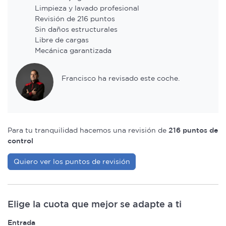
Limpieza y lavado profesional
Revisión de 216 puntos
Sin daños estructurales
Libre de cargas
Mecánica garantizada
Francisco ha revisado este coche.
Para tu tranquilidad hacemos una revisión de
216 puntos de
control
Quiero ver los puntos de revisión
Elige la cuota que mejor se adapte a ti
Entrada