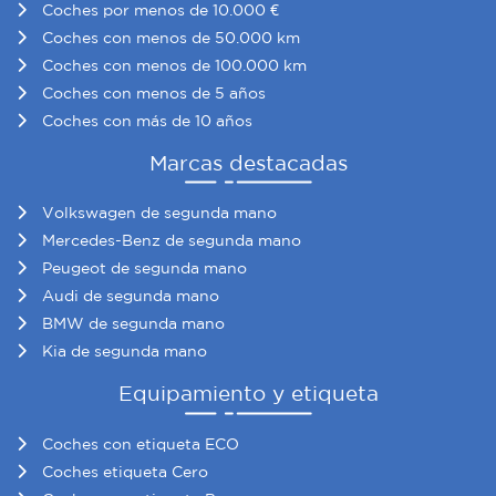
Coches por menos de 10.000 €
Coches con menos de 50.000 km
Coches con menos de 100.000 km
Coches con menos de 5 años
Coches con más de 10 años
Marcas destacadas
Volkswagen de segunda mano
Mercedes-Benz de segunda mano
Peugeot de segunda mano
Audi de segunda mano
BMW de segunda mano
Kia de segunda mano
Equipamiento y etiqueta
Coches con etiqueta ECO
Coches etiqueta Cero