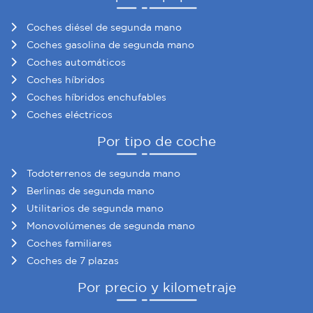
Coches diésel de segunda mano
Coches gasolina de segunda mano
Coches automáticos
Coches híbridos
Coches híbridos enchufables
Coches eléctricos
Por tipo de coche
Todoterrenos de segunda mano
Berlinas de segunda mano
Utilitarios de segunda mano
Monovolúmenes de segunda mano
Coches familiares
Coches de 7 plazas
Por precio y kilometraje