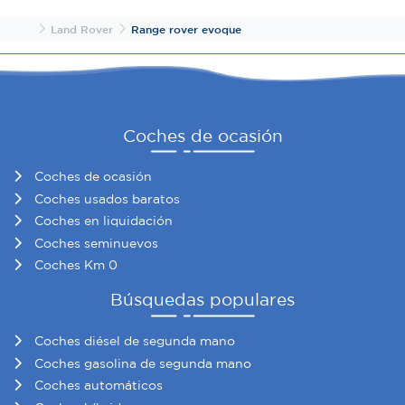
Inicio
Land Rover
Range rover evoque
Coches de ocasión
Coches de ocasión
Coches usados baratos
Coches en liquidación
Coches seminuevos
Coches Km 0
Búsquedas populares
Coches diésel de segunda mano
Coches gasolina de segunda mano
Coches automáticos