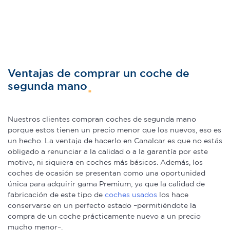
Ventajas de comprar un coche de
segunda mano
Nuestros clientes compran coches de segunda mano
porque estos tienen un precio menor que los nuevos, eso es
un hecho. La ventaja de hacerlo en Canalcar es que no estás
obligado a renunciar a la calidad o a la garantía por este
motivo, ni siquiera en coches más básicos. Además, los
coches de ocasión se presentan como una oportunidad
única para adquirir gama Premium, ya que la calidad de
fabricación de este tipo de
coches usados
los hace
conservarse en un perfecto estado –permitiéndote la
compra de un coche prácticamente nuevo a un precio
mucho menor–.