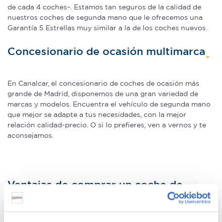
de cada 4 coches–. Estamos tan seguros de la calidad de
nuestros coches de segunda mano que le ofrecemos una
Garantía 5 Estrellas muy similar a la de los coches nuevos.
Concesionario de ocasión multimarca
En Canalcar, el concesionario de coches de ocasión más
grande de Madrid, disponemos de una gran variedad de
marcas y modelos. Encuentra el vehículo de segunda mano
que mejor se adapte a tus necesidades, con la mejor
relación calidad-precio. O si lo prefieres, ven a vernos y te
aconsejamos.
Ventajas de comprar un coche de
segunda mano