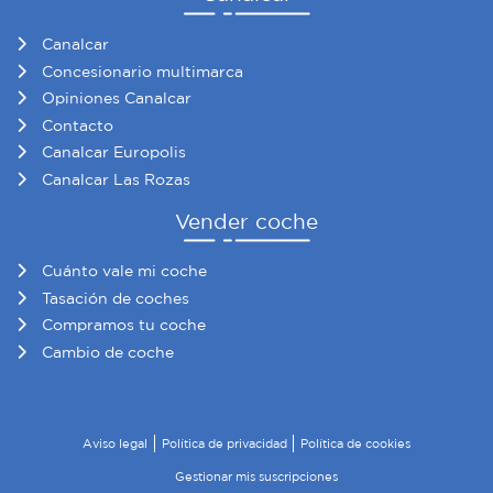
Canalcar
Concesionario multimarca
Opiniones Canalcar
Contacto
Canalcar Europolis
Canalcar Las Rozas
Vender coche
Cuánto vale mi coche
Tasación de coches
Compramos tu coche
Cambio de coche
Aviso legal
Política de privacidad
Política de cookies
Gestionar mis suscripciones