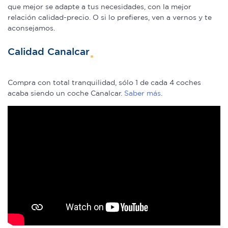
que mejor se adapte a tus necesidades, con la mejor
relación calidad-precio. O si lo prefieres, ven a vernos y te
aconsejamos.
Calidad Canalcar
Compra con total tranquilidad, sólo 1 de cada 4 coches
acaba siendo un coche Canalcar.
Saber más
.