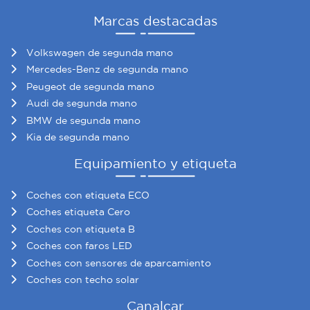
Marcas destacadas
Volkswagen de segunda mano
Mercedes-Benz de segunda mano
Peugeot de segunda mano
Audi de segunda mano
BMW de segunda mano
Kia de segunda mano
Equipamiento y etiqueta
Coches con etiqueta ECO
Coches etiqueta Cero
Coches con etiqueta B
Coches con faros LED
Coches con sensores de aparcamiento
Coches con techo solar
Canalcar