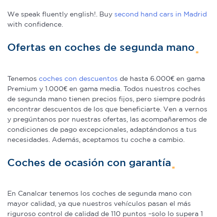
We speak fluently english!. Buy
second hand cars in Madrid
with confidence.
Ofertas en coches de segunda mano
Tenemos
coches con descuentos
de hasta 6.000€ en gama
Premium y 1.000€ en gama media. Todos nuestros coches
de segunda mano tienen precios fijos, pero siempre podrás
encontrar descuentos de los que beneficiarte. Ven a vernos
y pregúntanos por nuestras ofertas, las acompañaremos de
condiciones de pago excepcionales, adaptándonos a tus
necesidades. Además, aceptamos tu coche a cambio.
Coches de ocasión con garantía
En Canalcar tenemos los coches de segunda mano con
mayor calidad, ya que nuestros vehículos pasan el más
riguroso control de calidad de 110 puntos –solo lo supera 1