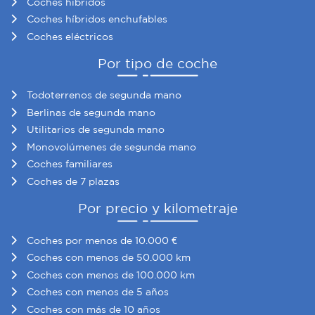
Coches híbridos
Coches híbridos enchufables
Coches eléctricos
Por tipo de coche
Todoterrenos de segunda mano
Berlinas de segunda mano
Utilitarios de segunda mano
Monovolúmenes de segunda mano
Coches familiares
Coches de 7 plazas
Por precio y kilometraje
Coches por menos de 10.000 €
Coches con menos de 50.000 km
Coches con menos de 100.000 km
Coches con menos de 5 años
Coches con más de 10 años