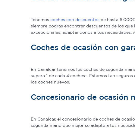
Tenemos
coches con descuentos
de hasta 6.000€ 
siempre podrás encontrar descuentos de los que 
excepcionales, adaptándonos a tus necesidades.
Coches de ocasión con gar
En Canalcar tenemos los coches de segunda mano c
supera 1 de cada 4 coches–. Estamos tan seguros 
los coches nuevos.
Concesionario de ocasión 
En Canalcar, el concesionario de coches de ocas
segunda mano que mejor se adapte a tus necesidade