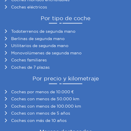
Coches eléctricos
Por tipo de coche
Todoterrenos de segunda mano
Berlinas de segunda mano
Utilitarios de segunda mano
Monovolúmenes de segunda mano
Coches familiares
Coches de 7 plazas
Por precio y kilometraje
Coches por menos de 10.000 €
Coches con menos de 50.000 km
Coches con menos de 100.000 km
Coches con menos de 5 años
Coches con más de 10 años