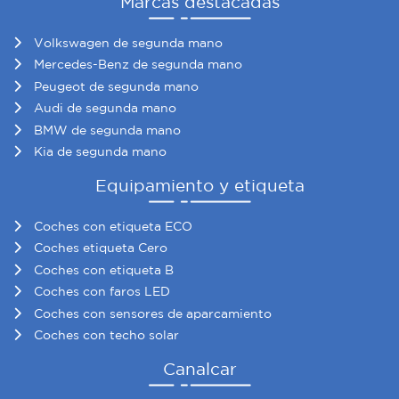
Marcas destacadas
Volkswagen de segunda mano
Mercedes-Benz de segunda mano
Peugeot de segunda mano
Audi de segunda mano
BMW de segunda mano
Kia de segunda mano
Equipamiento y etiqueta
Coches con etiqueta ECO
Coches etiqueta Cero
Coches con etiqueta B
Coches con faros LED
Coches con sensores de aparcamiento
Coches con techo solar
Canalcar