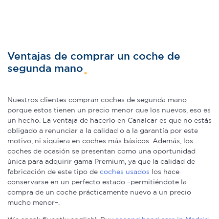
Ventajas de comprar un coche de
segunda mano
Nuestros clientes compran coches de segunda mano
porque estos tienen un precio menor que los nuevos, eso es
un hecho. La ventaja de hacerlo en Canalcar es que no estás
obligado a renunciar a la calidad o a la garantía por este
motivo, ni siquiera en coches más básicos. Además, los
coches de ocasión se presentan como una oportunidad
única para adquirir gama Premium, ya que la calidad de
fabricación de este tipo de
coches usados
los hace
conservarse en un perfecto estado –permitiéndote la
compra de un coche prácticamente nuevo a un precio
mucho menor–.