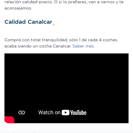
relación calidad-precio. O si lo prefieres, ven a vernos y te
aconsejamos.
Calidad Canalcar
Compra con total tranquilidad, sólo 1 de cada 4 coches
acaba siendo un coche Canalcar.
Saber más
.