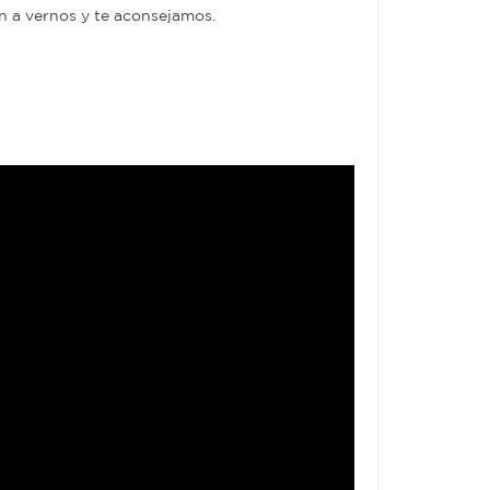
en a vernos y te aconsejamos.