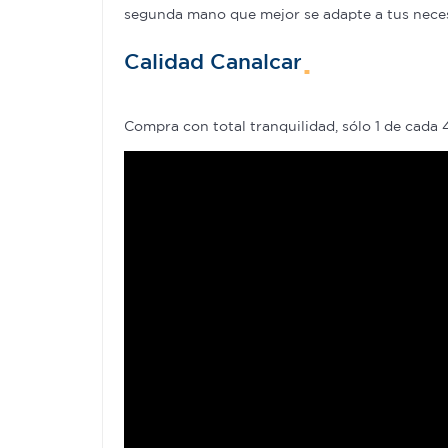
segunda mano que mejor se adapte a tus necesid
Calidad Canalcar
Compra con total tranquilidad, sólo 1 de cada