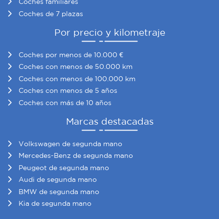
Coches familiares
Coches de 7 plazas
Por precio y kilometraje
Coches por menos de 10.000 €
Coches con menos de 50.000 km
Coches con menos de 100.000 km
Coches con menos de 5 años
Coches con más de 10 años
Marcas destacadas
Volkswagen de segunda mano
Mercedes-Benz de segunda mano
Peugeot de segunda mano
Audi de segunda mano
BMW de segunda mano
Kia de segunda mano