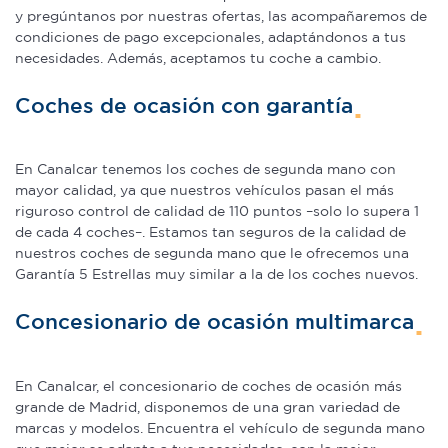
y pregúntanos por nuestras ofertas, las acompañaremos de
condiciones de pago excepcionales, adaptándonos a tus
necesidades. Además, aceptamos tu coche a cambio.
Coches de ocasión con garantía
En Canalcar tenemos los coches de segunda mano con
mayor calidad, ya que nuestros vehículos pasan el más
riguroso control de calidad de 110 puntos –solo lo supera 1
de cada 4 coches–. Estamos tan seguros de la calidad de
nuestros coches de segunda mano que le ofrecemos una
Garantía 5 Estrellas muy similar a la de los coches nuevos.
Concesionario de ocasión multimarca
En Canalcar, el concesionario de coches de ocasión más
grande de Madrid, disponemos de una gran variedad de
marcas y modelos. Encuentra el vehículo de segunda mano