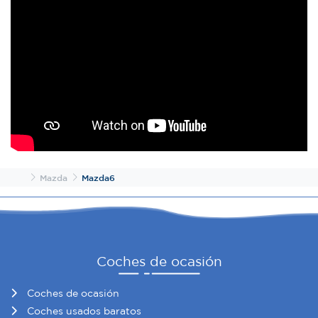
Inicio
Mazda
Mazda6
Coches de ocasión
Coches de ocasión
Coches usados baratos