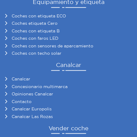
Equipamiento y etiqueta
Coches con etiqueta ECO
Coches etiqueta Cero
Coches con etiqueta B
Coches con faros LED
Coches con sensores de aparcamiento
Coches con techo solar
Canalcar
Canalcar
Concesionario multimarca
Opiniones Canalcar
Contacto
Canalcar Europolis
Canalcar Las Rozas
Vender coche