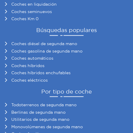
Coches en liquidación
Coches seminuevos
Coches Km 0
Búsquedas populares
Coches diésel de segunda mano
Coches gasolina de segunda mano
Coches automáticos
Coches híbridos
Coches híbridos enchufables
Coches eléctricos
Por tipo de coche
Todoterrenos de segunda mano
Berlinas de segunda mano
Utilitarios de segunda mano
Monovolúmenes de segunda mano