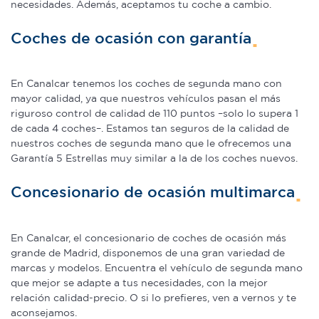
necesidades. Además, aceptamos tu coche a cambio.
Coches de ocasión con garantía
En Canalcar tenemos los coches de segunda mano con
mayor calidad, ya que nuestros vehículos pasan el más
riguroso control de calidad de 110 puntos –solo lo supera 1
de cada 4 coches–. Estamos tan seguros de la calidad de
nuestros coches de segunda mano que le ofrecemos una
Garantía 5 Estrellas muy similar a la de los coches nuevos.
Concesionario de ocasión multimarca
En Canalcar, el concesionario de coches de ocasión más
grande de Madrid, disponemos de una gran variedad de
marcas y modelos. Encuentra el vehículo de segunda mano
que mejor se adapte a tus necesidades, con la mejor
relación calidad-precio. O si lo prefieres, ven a vernos y te
aconsejamos.