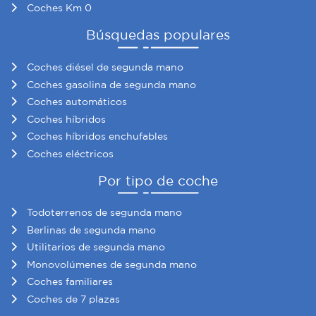
Coches Km 0
Búsquedas populares
Coches diésel de segunda mano
Coches gasolina de segunda mano
Coches automáticos
Coches híbridos
Coches híbridos enchufables
Coches eléctricos
Por tipo de coche
Todoterrenos de segunda mano
Berlinas de segunda mano
Utilitarios de segunda mano
Monovolúmenes de segunda mano
Coches familiares
Coches de 7 plazas