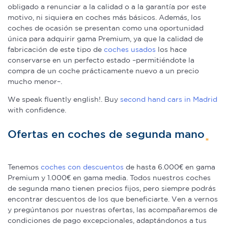
obligado a renunciar a la calidad o a la garantía por este
motivo, ni siquiera en coches más básicos. Además, los
coches de ocasión se presentan como una oportunidad
única para adquirir gama Premium, ya que la calidad de
fabricación de este tipo de
coches usados
los hace
conservarse en un perfecto estado –permitiéndote la
compra de un coche prácticamente nuevo a un precio
mucho menor–.
We speak fluently english!. Buy
second hand cars in Madrid
with confidence.
Ofertas en coches de segunda mano
Tenemos
coches con descuentos
de hasta 6.000€ en gama
Premium y 1.000€ en gama media. Todos nuestros coches
de segunda mano tienen precios fijos, pero siempre podrás
encontrar descuentos de los que beneficiarte. Ven a vernos
y pregúntanos por nuestras ofertas, las acompañaremos de
condiciones de pago excepcionales, adaptándonos a tus