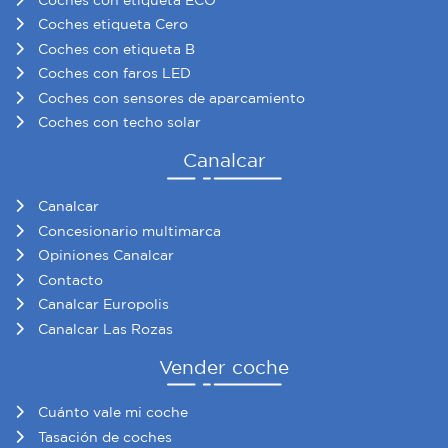
Coches etiqueta Cero
Coches con etiqueta B
Coches con faros LED
Coches con sensores de aparcamiento
Coches con techo solar
Canalcar
Canalcar
Concesionario multimarca
Opiniones Canalcar
Contacto
Canalcar Europolis
Canalcar Las Rozas
Vender coche
Cuánto vale mi coche
Tasación de coches