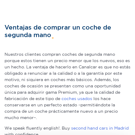
Ventajas de comprar un coche de
segunda mano
Nuestros clientes compran coches de segunda mano
porque estos tienen un precio menor que los nuevos, eso es
un hecho. La ventaja de hacerlo en Canalcar es que no estás
obligado a renunciar a la calidad o a la garantía por este
motivo, ni siquiera en coches más básicos. Además, los
coches de ocasión se presentan como una oportunidad
única para adquirir gama Premium, ya que la calidad de
fabricación de este tipo de
coches usados
los hace
conservarse en un perfecto estado –permitiéndote la
compra de un coche prácticamente nuevo a un precio
mucho menor–.
We speak fluently english!. Buy
second hand cars in Madrid
with confidence.