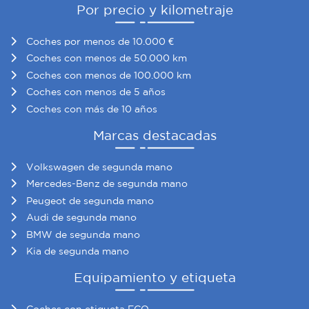
Por precio y kilometraje
Coches por menos de 10.000 €
Coches con menos de 50.000 km
Coches con menos de 100.000 km
Coches con menos de 5 años
Coches con más de 10 años
Marcas destacadas
Volkswagen de segunda mano
Mercedes-Benz de segunda mano
Peugeot de segunda mano
Audi de segunda mano
BMW de segunda mano
Kia de segunda mano
Equipamiento y etiqueta
Coches con etiqueta ECO