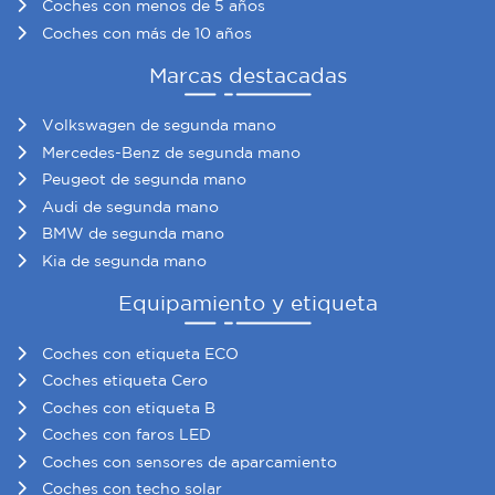
Coches con menos de 5 años
Coches con más de 10 años
Marcas destacadas
Volkswagen de segunda mano
Mercedes-Benz de segunda mano
Peugeot de segunda mano
Audi de segunda mano
BMW de segunda mano
Kia de segunda mano
Equipamiento y etiqueta
Coches con etiqueta ECO
Coches etiqueta Cero
Coches con etiqueta B
Coches con faros LED
Coches con sensores de aparcamiento
Coches con techo solar