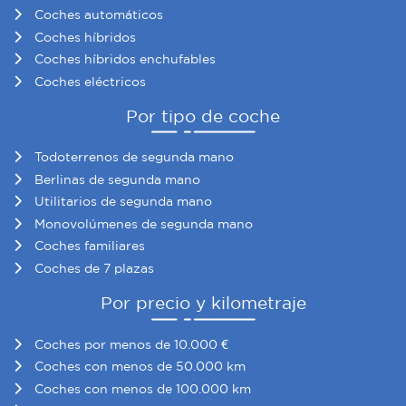
Coches automáticos
Coches híbridos
Coches híbridos enchufables
Coches eléctricos
Por tipo de coche
Todoterrenos de segunda mano
Berlinas de segunda mano
Utilitarios de segunda mano
Monovolúmenes de segunda mano
Coches familiares
Coches de 7 plazas
Por precio y kilometraje
Coches por menos de 10.000 €
Coches con menos de 50.000 km
Coches con menos de 100.000 km