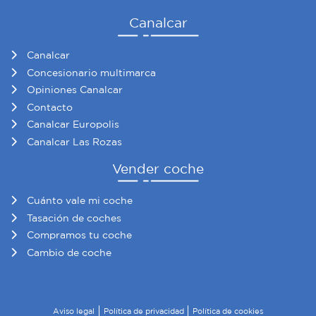
Canalcar
Canalcar
Concesionario multimarca
Opiniones Canalcar
Contacto
Canalcar Europolis
Canalcar Las Rozas
Vender coche
Cuánto vale mi coche
Tasación de coches
Compramos tu coche
Cambio de coche
Aviso legal
Política de privacidad
Política de cookies