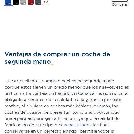
+2
Comparar
Ventajas de comprar un coche de
segunda mano
Nuestros clientes compran coches de segunda mano
porque estos tienen un precio menor que los nuevos, eso es
un hecho. La ventaja de hacerlo en Canalcar es que no estás
obligado a renunciar a la calidad o a la garantía por este
motivo, ni siquiera en coches más básicos. Además, los
coches de ocasión se presentan como una oportunidad
única para adquirir gama Premium, ya que la calidad de
fabricación de este tipo de
coches usados
los hace
conservarse en un perfecto estado –permitiéndote la