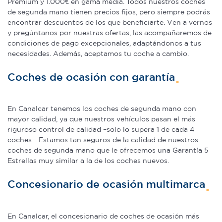
Premium y 1.000€ en gama media. Todos nuestros coches
de segunda mano tienen precios fijos, pero siempre podrás
encontrar descuentos de los que beneficiarte. Ven a vernos
y pregúntanos por nuestras ofertas, las acompañaremos de
condiciones de pago excepcionales, adaptándonos a tus
necesidades. Además, aceptamos tu coche a cambio.
Coches de ocasión con garantía
En Canalcar tenemos los coches de segunda mano con
mayor calidad, ya que nuestros vehículos pasan el más
riguroso control de calidad –solo lo supera 1 de cada 4
coches–. Estamos tan seguros de la calidad de nuestros
coches de segunda mano que le ofrecemos una Garantía 5
Estrellas muy similar a la de los coches nuevos.
Concesionario de ocasión multimarca
En Canalcar, el concesionario de coches de ocasión más