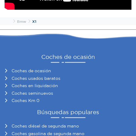
Inicio
Bmw
X1
Coches de ocasión
Coches de ocasión
Coches usados baratos
Coches en liquidación
Coches seminuevos
Coches Km 0
Búsquedas populares
Coches diésel de segunda mano
Coches gasolina de segunda mano