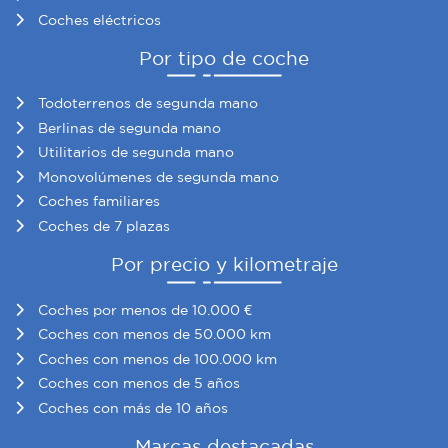
Coches eléctricos
Por tipo de coche
Todoterrenos de segunda mano
Berlinas de segunda mano
Utilitarios de segunda mano
Monovolúmenes de segunda mano
Coches familiares
Coches de 7 plazas
Por precio y kilometraje
Coches por menos de 10.000 €
Coches con menos de 50.000 km
Coches con menos de 100.000 km
Coches con menos de 5 años
Coches con más de 10 años
Marcas destacadas