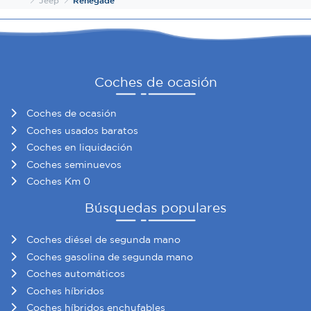
Coches de ocasión
Coches de ocasión
Coches usados baratos
Coches en liquidación
Coches seminuevos
Coches Km 0
Búsquedas populares
Coches diésel de segunda mano
Coches gasolina de segunda mano
Coches automáticos
Coches híbridos
Coches híbridos enchufables