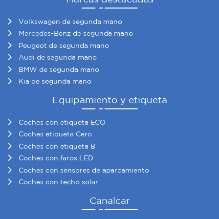
Volkswagen de segunda mano
Mercedes-Benz de segunda mano
Peugeot de segunda mano
Audi de segunda mano
BMW de segunda mano
Kia de segunda mano
Equipamiento y etiqueta
Coches con etiqueta ECO
Coches etiqueta Cero
Coches con etiqueta B
Coches con faros LED
Coches con sensores de aparcamiento
Coches con techo solar
Canalcar