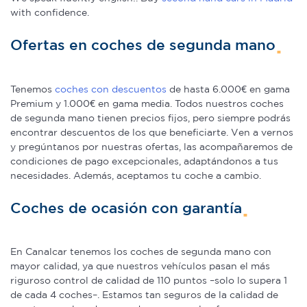
with confidence.
Ofertas en coches de segunda mano
Tenemos
coches con descuentos
de hasta 6.000€ en gama
Premium y 1.000€ en gama media. Todos nuestros coches
de segunda mano tienen precios fijos, pero siempre podrás
encontrar descuentos de los que beneficiarte. Ven a vernos
y pregúntanos por nuestras ofertas, las acompañaremos de
condiciones de pago excepcionales, adaptándonos a tus
necesidades. Además, aceptamos tu coche a cambio.
Coches de ocasión con garantía
En Canalcar tenemos los coches de segunda mano con
mayor calidad, ya que nuestros vehículos pasan el más
riguroso control de calidad de 110 puntos –solo lo supera 1
de cada 4 coches–. Estamos tan seguros de la calidad de