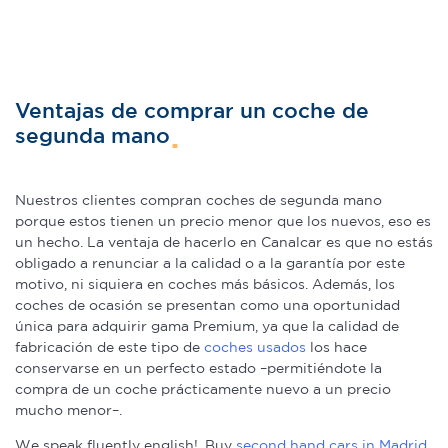
Ventajas de comprar un coche de
segunda mano
Nuestros clientes compran coches de segunda mano
porque estos tienen un precio menor que los nuevos, eso es
un hecho. La ventaja de hacerlo en Canalcar es que no estás
obligado a renunciar a la calidad o a la garantía por este
motivo, ni siquiera en coches más básicos. Además, los
coches de ocasión se presentan como una oportunidad
única para adquirir gama Premium, ya que la calidad de
fabricación de este tipo de
coches usados
los hace
conservarse en un perfecto estado –permitiéndote la
compra de un coche prácticamente nuevo a un precio
mucho menor–.
We speak fluently english!. Buy
second hand cars in Madrid