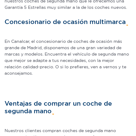
nuestros coches de segunda mano que le ofrecemos una
Garantía 5 Estrellas muy similar a la de los coches nuevos.
Concesionario de ocasión multimarca
En Canalcar, el concesionario de coches de ocasión más
grande de Madrid, disponemos de una gran variedad de
marcas y modelos. Encuentra el vehículo de segunda mano
que mejor se adapte a tus necesidades, con la mejor
relación calidad-precio. O si lo prefieres, ven a vernos y te
aconsejamos.
Ventajas de comprar un coche de
segunda mano
Nuestros clientes compran coches de segunda mano