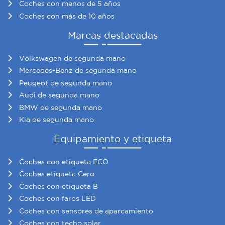
Coches con menos de 5 años
Coches con más de 10 años
Marcas destacadas
Volkswagen de segunda mano
Mercedes-Benz de segunda mano
Peugeot de segunda mano
Audi de segunda mano
BMW de segunda mano
Kia de segunda mano
Equipamiento y etiqueta
Coches con etiqueta ECO
Coches etiqueta Cero
Coches con etiqueta B
Coches con faros LED
Coches con sensores de aparcamiento
Coches con techo solar