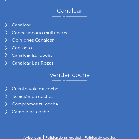
Canalcar
Canalcar
Concesionario multimarca
Opiniones Canalcar
Contacto
Canalcar Europolis
Canalcar Las Rozas
Vender coche
Cuánto vale mi coche
Tasación de coches
Compramos tu coche
Cambio de coche
Aviso legal
Política de privacidad
Política de cookies