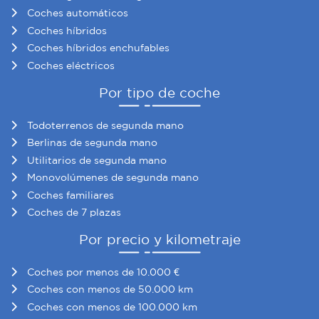
Coches automáticos
Coches híbridos
Coches híbridos enchufables
Coches eléctricos
Por tipo de coche
Todoterrenos de segunda mano
Berlinas de segunda mano
Utilitarios de segunda mano
Monovolúmenes de segunda mano
Coches familiares
Coches de 7 plazas
Por precio y kilometraje
Coches por menos de 10.000 €
Coches con menos de 50.000 km
Coches con menos de 100.000 km