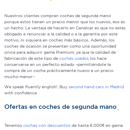
Nuestros clientes compran coches de segunda mano
porque estos tienen un precio menor que los nuevos, eso es
un hecho. La ventaja de hacerlo en Canalcar es que no estás
obligado a renunciar a la calidad o a la garantía por este
motivo, ni siquiera en coches más básicos. Además, los
coches de ocasión se presentan como una oportunidad
única para adquirir gama Premium, ya que la calidad de
fabricación de este tipo de
coches usados
los hace
conservarse en un perfecto estado –permitiéndote la
compra de un coche prácticamente nuevo a un precio
mucho menor–.
We speak fluently english!. Buy
second hand cars in Madrid
with confidence.
Ofertas en coches de segunda mano
Tenemos
coches con descuentos
de hasta 6.000€ en gama