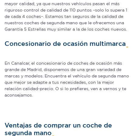
mayor calidad, ya que nuestros vehículos pasan el más
riguroso control de calidad de 110 puntos –solo lo supera 1
de cada 4 coches–. Estamos tan seguros de la calidad de
nuestros coches de segunda mano que le ofrecemos una
Garantía 5 Estrellas muy similar a la de los coches nuevos.
Concesionario de ocasión multimarca
En Canalcar, el concesionario de coches de ocasión más
grande de Madrid, disponemos de una gran variedad de
marcas y modelos. Encuentra el vehículo de segunda mano
que mejor se adapte a tus necesidades, con la mejor
relación calidad-precio. O si lo prefieres, ven a vernos y te
aconsejamos.
Ventajas de comprar un coche de
segunda mano