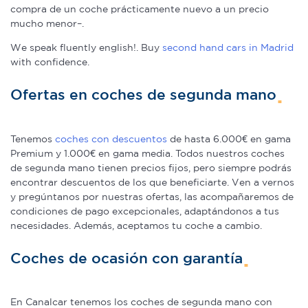
compra de un coche prácticamente nuevo a un precio
mucho menor–.
We speak fluently english!. Buy
second hand cars in Madrid
with confidence.
Ofertas en coches de segunda mano
Tenemos
coches con descuentos
de hasta 6.000€ en gama
Premium y 1.000€ en gama media. Todos nuestros coches
de segunda mano tienen precios fijos, pero siempre podrás
encontrar descuentos de los que beneficiarte. Ven a vernos
y pregúntanos por nuestras ofertas, las acompañaremos de
condiciones de pago excepcionales, adaptándonos a tus
necesidades. Además, aceptamos tu coche a cambio.
Coches de ocasión con garantía
En Canalcar tenemos los coches de segunda mano con