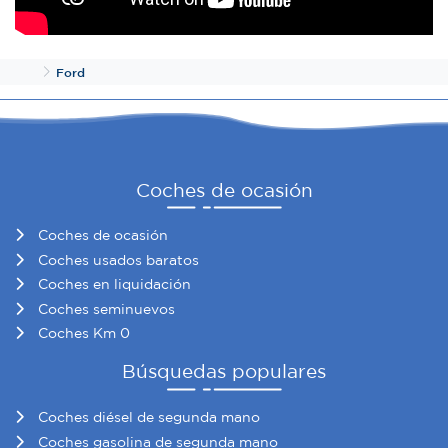
Inicio
Ford
Coches de ocasión
Coches de ocasión
Coches usados baratos
Coches en liquidación
Coches seminuevos
Coches Km 0
Búsquedas populares
Coches diésel de segunda mano
Coches gasolina de segunda mano