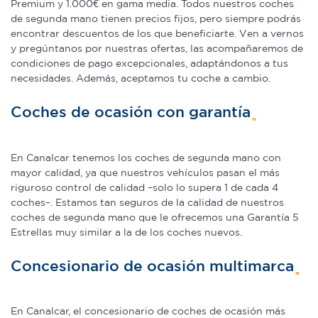
Premium y 1.000€ en gama media. Todos nuestros coches
de segunda mano tienen precios fijos, pero siempre podrás
encontrar descuentos de los que beneficiarte. Ven a vernos
y pregúntanos por nuestras ofertas, las acompañaremos de
condiciones de pago excepcionales, adaptándonos a tus
necesidades. Además, aceptamos tu coche a cambio.
Coches de ocasión con garantía
En Canalcar tenemos los coches de segunda mano con
mayor calidad, ya que nuestros vehículos pasan el más
riguroso control de calidad –solo lo supera 1 de cada 4
coches–. Estamos tan seguros de la calidad de nuestros
coches de segunda mano que le ofrecemos una Garantía 5
Estrellas muy similar a la de los coches nuevos.
Concesionario de ocasión multimarca
En Canalcar, el concesionario de coches de ocasión más