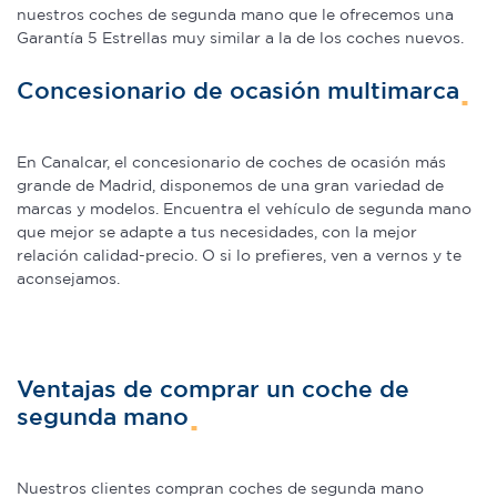
nuestros coches de segunda mano que le ofrecemos una
Garantía 5 Estrellas muy similar a la de los coches nuevos.
Concesionario de ocasión multimarca
En Canalcar, el concesionario de coches de ocasión más
grande de Madrid, disponemos de una gran variedad de
marcas y modelos. Encuentra el vehículo de segunda mano
que mejor se adapte a tus necesidades, con la mejor
relación calidad-precio. O si lo prefieres, ven a vernos y te
aconsejamos.
Ventajas de comprar un coche de
segunda mano
Nuestros clientes compran coches de segunda mano