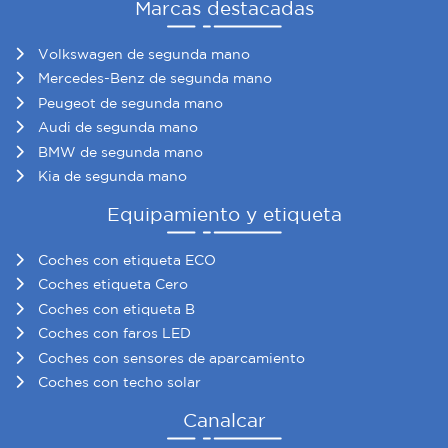
Marcas destacadas
Volkswagen de segunda mano
Mercedes-Benz de segunda mano
Peugeot de segunda mano
Audi de segunda mano
BMW de segunda mano
Kia de segunda mano
Equipamiento y etiqueta
Coches con etiqueta ECO
Coches etiqueta Cero
Coches con etiqueta B
Coches con faros LED
Coches con sensores de aparcamiento
Coches con techo solar
Canalcar