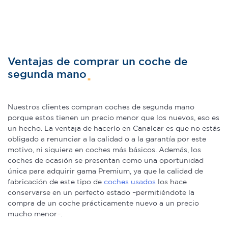
Ventajas de comprar un coche de
segunda mano
Nuestros clientes compran coches de segunda mano
porque estos tienen un precio menor que los nuevos, eso es
un hecho. La ventaja de hacerlo en Canalcar es que no estás
obligado a renunciar a la calidad o a la garantía por este
motivo, ni siquiera en coches más básicos. Además, los
coches de ocasión se presentan como una oportunidad
única para adquirir gama Premium, ya que la calidad de
fabricación de este tipo de
coches usados
los hace
conservarse en un perfecto estado –permitiéndote la
compra de un coche prácticamente nuevo a un precio
mucho menor–.