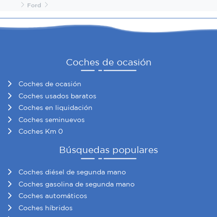
Inicio
Ford
Coches de ocasión
Coches de ocasión
Coches usados baratos
Coches en liquidación
Coches seminuevos
Coches Km 0
Búsquedas populares
Coches diésel de segunda mano
Coches gasolina de segunda mano
Coches automáticos
Coches híbridos