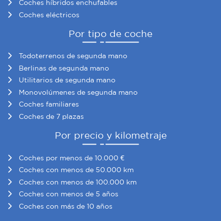
Coches híbridos enchufables
Coches eléctricos
Por tipo de coche
Todoterrenos de segunda mano
Berlinas de segunda mano
Utilitarios de segunda mano
Monovolúmenes de segunda mano
Coches familiares
Coches de 7 plazas
Por precio y kilometraje
Coches por menos de 10.000 €
Coches con menos de 50.000 km
Coches con menos de 100.000 km
Coches con menos de 5 años
Coches con más de 10 años