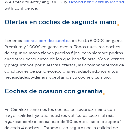
We speak fluently english!. Buy
second hand cars in Madrid
with confidence.
Ofertas en coches de segunda mano
Tenemos
coches con descuentos
de hasta 6.000€ en gama
Premium y 1.000€ en gama media. Todos nuestros coches
de segunda mano tienen precios fijos, pero siempre podrás
encontrar descuentos de los que beneficiarte. Ven a vernos
y pregúntanos por nuestras ofertas, las acompañaremos de
condiciones de pago excepcionales, adaptándonos a tus
necesidades. Además, aceptamos tu coche a cambio.
Coches de ocasión con garantía
En Canalcar tenemos los coches de segunda mano con
mayor calidad, ya que nuestros vehículos pasan el más
riguroso control de calidad de 110 puntos –solo lo supera 1
de cada 4 coches–. Estamos tan seguros de la calidad de