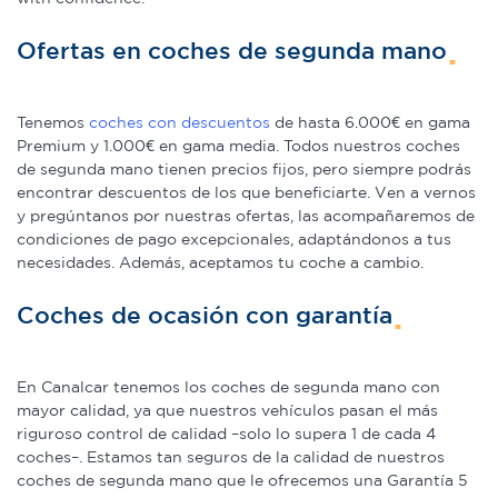
Ofertas en coches de segunda mano
Tenemos
coches con descuentos
de hasta 6.000€ en gama
Premium y 1.000€ en gama media. Todos nuestros coches
de segunda mano tienen precios fijos, pero siempre podrás
encontrar descuentos de los que beneficiarte. Ven a vernos
y pregúntanos por nuestras ofertas, las acompañaremos de
condiciones de pago excepcionales, adaptándonos a tus
necesidades. Además, aceptamos tu coche a cambio.
Coches de ocasión con garantía
En Canalcar tenemos los coches de segunda mano con
mayor calidad, ya que nuestros vehículos pasan el más
riguroso control de calidad –solo lo supera 1 de cada 4
coches–. Estamos tan seguros de la calidad de nuestros
coches de segunda mano que le ofrecemos una Garantía 5