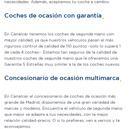
necesidades. Además, aceptamos tu coche a cambio.
Coches de ocasión con garantía
En Canalcar tenemos los coches de segunda mano con
mayor calidad, ya que nuestros vehículos pasan el más
riguroso control de calidad de 110 puntos –solo lo supera 1
de cada 4 coches–. Estamos tan seguros de la calidad de
nuestros coches de segunda mano que le ofrecemos una
Garantía 5 Estrellas muy similar a la de los coches nuevos.
Concesionario de ocasión multimarca
En Canalcar, el concesionario de coches de ocasión más
grande de Madrid, disponemos de una gran variedad de
marcas y modelos. Encuentra el vehículo de segunda mano
que mejor se adapte a tus necesidades, con la mejor
relación calidad-precio. O si lo prefieres, ven a vernos y te
aconsejamos.