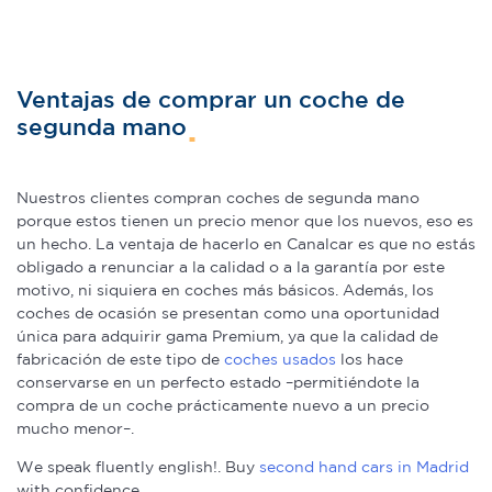
Ventajas de comprar un coche de
segunda mano
Nuestros clientes compran coches de segunda mano
porque estos tienen un precio menor que los nuevos, eso es
un hecho. La ventaja de hacerlo en Canalcar es que no estás
obligado a renunciar a la calidad o a la garantía por este
motivo, ni siquiera en coches más básicos. Además, los
coches de ocasión se presentan como una oportunidad
única para adquirir gama Premium, ya que la calidad de
fabricación de este tipo de
coches usados
los hace
conservarse en un perfecto estado –permitiéndote la
compra de un coche prácticamente nuevo a un precio
mucho menor–.
We speak fluently english!. Buy
second hand cars in Madrid
with confidence.