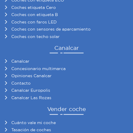
Coches con etiqueta ECO
Coches etiqueta Cero
Coches con etiqueta B
Coches con faros LED
Coches con sensores de aparcamiento
Coches con techo solar
Canalcar
Canalcar
Concesionario multimarca
Opiniones Canalcar
Contacto
Canalcar Europolis
Canalcar Las Rozas
Vender coche
Cuánto vale mi coche
Tasación de coches