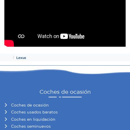
Inicio
Lexus
Coches de ocasión
Coches de ocasión
Coches usados baratos
Coches en liquidación
Coches seminuevos