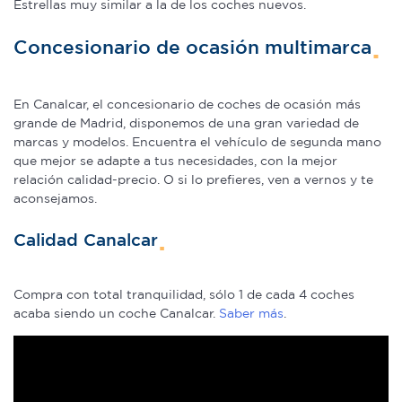
Estrellas muy similar a la de los coches nuevos.
Concesionario de ocasión multimarca
En Canalcar, el concesionario de coches de ocasión más
grande de Madrid, disponemos de una gran variedad de
marcas y modelos. Encuentra el vehículo de segunda mano
que mejor se adapte a tus necesidades, con la mejor
relación calidad-precio. O si lo prefieres, ven a vernos y te
aconsejamos.
Calidad Canalcar
Compra con total tranquilidad, sólo 1 de cada 4 coches
acaba siendo un coche Canalcar.
Saber más
.