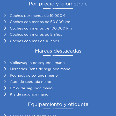
Por precio y kilometraje
Coches por menos de 10.000 €
Coches con menos de 50.000 km
Coches con menos de 100.000 km
Coches con menos de 5 años
Coches con más de 10 años
Marcas destacadas
Volkswagen de segunda mano
Mercedes-Benz de segunda mano
Peugeot de segunda mano
Audi de segunda mano
BMW de segunda mano
Kia de segunda mano
Equipamiento y etiqueta