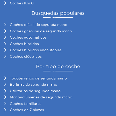
Coches Km 0
Búsquedas populares
Coches diésel de segunda mano
Coches gasolina de segunda mano
Coches automáticos
Coches híbridos
Coches híbridos enchufables
Coches eléctricos
Por tipo de coche
Todoterrenos de segunda mano
Berlinas de segunda mano
Utilitarios de segunda mano
Monovolúmenes de segunda mano
Coches familiares
Coches de 7 plazas