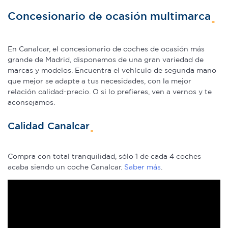
Concesionario de ocasión multimarca
En Canalcar, el concesionario de coches de ocasión más
grande de Madrid, disponemos de una gran variedad de
marcas y modelos. Encuentra el vehículo de segunda mano
que mejor se adapte a tus necesidades, con la mejor
relación calidad-precio. O si lo prefieres, ven a vernos y te
aconsejamos.
Calidad Canalcar
Compra con total tranquilidad, sólo 1 de cada 4 coches
acaba siendo un coche Canalcar.
Saber más
.