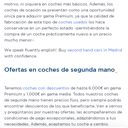
motivo, ni siquiera en coches más básicos. Además, los
coches de ocasión se presentan como una oportunidad
única para adquirir gama Premium, ya que la calidad de
fabricación de este tipo de
coches usados
los hace
conservarse en un perfecto estado –permitiéndote la
compra de un coche prácticamente nuevo a un precio
mucho menor–.
We speak fluently english!. Buy
second hand cars in Madrid
with confidence.
Ofertas en coches de segunda mano
Tenemos
coches con descuentos
de hasta 6.000€ en gama
Premium y 1.000€ en gama media. Todos nuestros coches
de segunda mano tienen precios fijos, pero siempre podrás
encontrar descuentos de los que beneficiarte. Ven a vernos
y pregúntanos por nuestras ofertas, las acompañaremos de
condiciones de pago excepcionales, adaptándonos a tus
necesidades. Además, aceptamos tu coche a cambio.