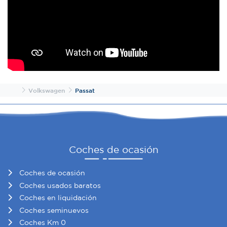
Inicio
Volkswagen
Passat
Coches de ocasión
Coches de ocasión
Coches usados baratos
Coches en liquidación
Coches seminuevos
Coches Km 0