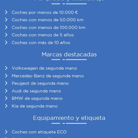
Coches por menos de 10.000 €
Coches con menos de 50.000 km
Coches con menos de 100.000 km
Coches con menos de 5 años
Coches con más de 10 años
Marcas destacadas
Volkswagen de segunda mano
Mercedes-Benz de segunda mano
Peugeot de segunda mano
Audi de segunda mano
BMW de segunda mano
Kia de segunda mano
Equipamiento y etiqueta
Coches con etiqueta ECO