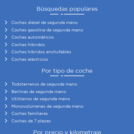
Búsquedas populares
Coches diésel de segunda mano
Coches gasolina de segunda mano
Coches automáticos
Coches híbridos
Coches híbridos enchufables
Coches eléctricos
Por tipo de coche
Todoterrenos de segunda mano
Berlinas de segunda mano
Utilitarios de segunda mano
Monovolúmenes de segunda mano
Coches familiares
Coches de 7 plazas
Por precio y kilometraje