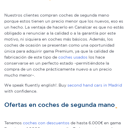
Nuestros clientes compran coches de segunda mano
porque estos tienen un precio menor que los nuevos, eso es
un hecho. La ventaja de hacerlo en Canalcar es que no estás
obligado a renunciar a la calidad o a la garantía por este
motivo, ni siquiera en coches más básicos. Además, los
coches de ocasión se presentan como una oportunidad
única para adquirir gama Premium, ya que la calidad de
fabricación de este tipo de
coches usados
los hace
conservarse en un perfecto estado –permitiéndote la
compra de un coche prácticamente nuevo a un precio
mucho menor–.
We speak fluently english!. Buy
second hand cars in Madrid
with confidence.
Ofertas en coches de segunda mano
Tenemos
coches con descuentos
de hasta 6.000€ en gama