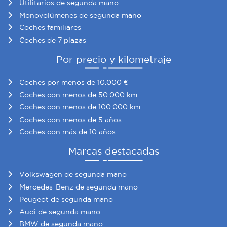
Utilitarios de segunda mano
Monovolúmenes de segunda mano
Coches familiares
Coches de 7 plazas
Por precio y kilometraje
Coches por menos de 10.000 €
Coches con menos de 50.000 km
Coches con menos de 100.000 km
Coches con menos de 5 años
Coches con más de 10 años
Marcas destacadas
Volkswagen de segunda mano
Mercedes-Benz de segunda mano
Peugeot de segunda mano
Audi de segunda mano
BMW de segunda mano