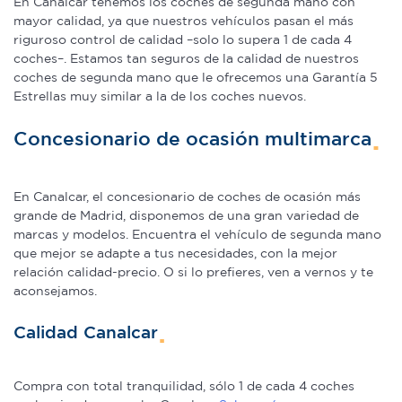
En Canalcar tenemos los coches de segunda mano con
mayor calidad, ya que nuestros vehículos pasan el más
riguroso control de calidad –solo lo supera 1 de cada 4
coches–. Estamos tan seguros de la calidad de nuestros
coches de segunda mano que le ofrecemos una Garantía 5
Estrellas muy similar a la de los coches nuevos.
Concesionario de ocasión multimarca
En Canalcar, el concesionario de coches de ocasión más
grande de Madrid, disponemos de una gran variedad de
marcas y modelos. Encuentra el vehículo de segunda mano
que mejor se adapte a tus necesidades, con la mejor
relación calidad-precio. O si lo prefieres, ven a vernos y te
aconsejamos.
Calidad Canalcar
Compra con total tranquilidad, sólo 1 de cada 4 coches