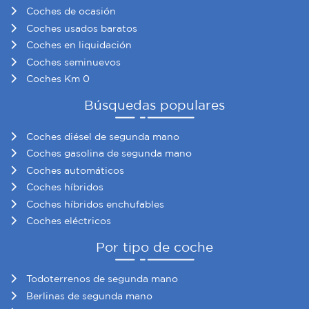
Coches de ocasión
Coches usados baratos
Coches en liquidación
Coches seminuevos
Coches Km 0
Búsquedas populares
Coches diésel de segunda mano
Coches gasolina de segunda mano
Coches automáticos
Coches híbridos
Coches híbridos enchufables
Coches eléctricos
Por tipo de coche
Todoterrenos de segunda mano
Berlinas de segunda mano