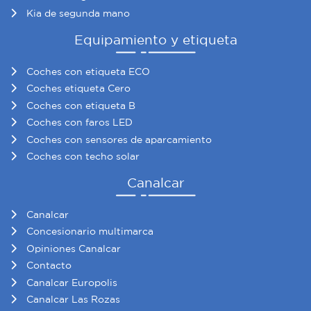
Kia de segunda mano
Equipamiento y etiqueta
Coches con etiqueta ECO
Coches etiqueta Cero
Coches con etiqueta B
Coches con faros LED
Coches con sensores de aparcamiento
Coches con techo solar
Canalcar
Canalcar
Concesionario multimarca
Opiniones Canalcar
Contacto
Canalcar Europolis
Canalcar Las Rozas