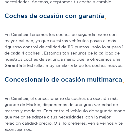
necesidades. Además, aceptamos tu coche a cambio.
Coches de ocasión con garantía
En Canalcar tenemos los coches de segunda mano con
mayor calidad, ya que nuestros vehículos pasan el más
riguroso control de calidad de 110 puntos –solo lo supera 1
de cada 4 coches–. Estamos tan seguros de la calidad de
nuestros coches de segunda mano que le ofrecemos una
Garantía 5 Estrellas muy similar a la de los coches nuevos.
Concesionario de ocasión multimarca
En Canalcar, el concesionario de coches de ocasión más
grande de Madrid, disponemos de una gran variedad de
marcas y modelos. Encuentra el vehículo de segunda mano
que mejor se adapte a tus necesidades, con la mejor
relación calidad-precio. O si lo prefieres, ven a vernos y te
aconsejamos.