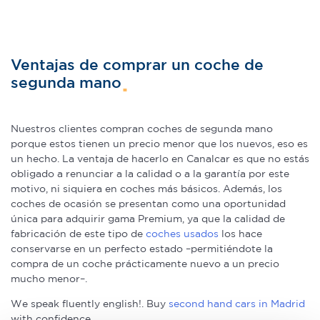
Ventajas de comprar un coche de
segunda mano
Nuestros clientes compran coches de segunda mano
porque estos tienen un precio menor que los nuevos, eso es
un hecho. La ventaja de hacerlo en Canalcar es que no estás
obligado a renunciar a la calidad o a la garantía por este
motivo, ni siquiera en coches más básicos. Además, los
coches de ocasión se presentan como una oportunidad
única para adquirir gama Premium, ya que la calidad de
fabricación de este tipo de
coches usados
los hace
conservarse en un perfecto estado –permitiéndote la
compra de un coche prácticamente nuevo a un precio
mucho menor–.
We speak fluently english!. Buy
second hand cars in Madrid
with confidence.