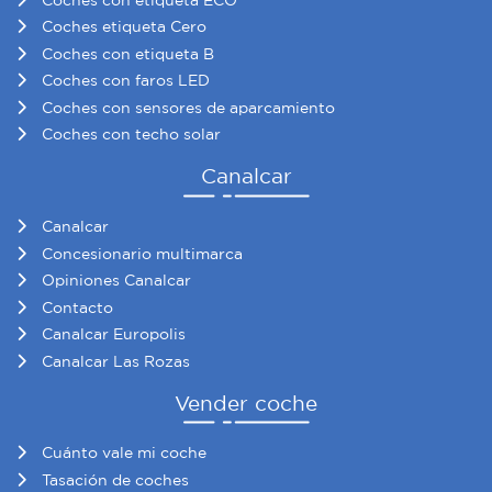
Coches etiqueta Cero
Coches con etiqueta B
Coches con faros LED
Coches con sensores de aparcamiento
Coches con techo solar
Canalcar
Canalcar
Concesionario multimarca
Opiniones Canalcar
Contacto
Canalcar Europolis
Canalcar Las Rozas
Vender coche
Cuánto vale mi coche
Tasación de coches