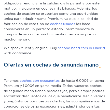
obligado a renunciar a la calidad o a la garantía por este
motivo, ni siquiera en coches más básicos. Además, los
coches de ocasión se presentan como una oportunidad
única para adquirir gama Premium, ya que la calidad de
fabricación de este tipo de
coches usados
los hace
conservarse en un perfecto estado –permitiéndote la
compra de un coche prácticamente nuevo a un precio
mucho menor–.
We speak fluently english!. Buy
second hand cars in Madrid
with confidence.
Ofertas en coches de segunda mano
Tenemos
coches con descuentos
de hasta 6.000€ en gama
Premium y 1.000€ en gama media. Todos nuestros coches
de segunda mano tienen precios fijos, pero siempre podrás
encontrar descuentos de los que beneficiarte. Ven a vernos
y pregúntanos por nuestras ofertas, las acompañaremos de
condiciones de pago excepcionales, adaptándonos a tus