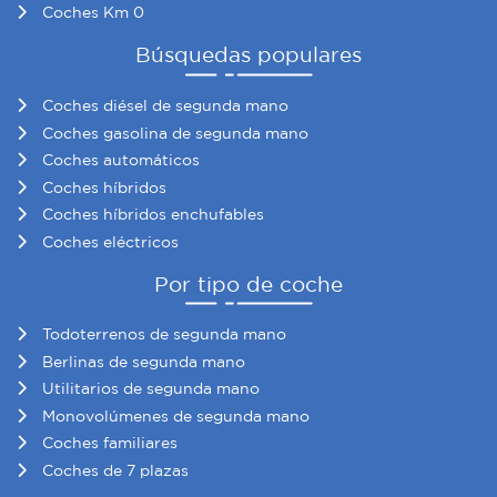
Coches Km 0
Búsquedas populares
Coches diésel de segunda mano
Coches gasolina de segunda mano
Coches automáticos
Coches híbridos
Coches híbridos enchufables
Coches eléctricos
Por tipo de coche
Todoterrenos de segunda mano
Berlinas de segunda mano
Utilitarios de segunda mano
Monovolúmenes de segunda mano
Coches familiares
Coches de 7 plazas