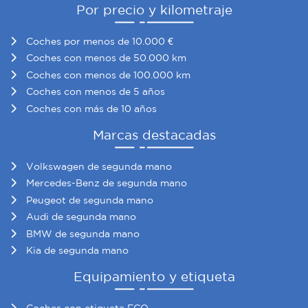
Por precio y kilometraje
Coches por menos de 10.000 €
Coches con menos de 50.000 km
Coches con menos de 100.000 km
Coches con menos de 5 años
Coches con más de 10 años
Marcas destacadas
Volkswagen de segunda mano
Mercedes-Benz de segunda mano
Peugeot de segunda mano
Audi de segunda mano
BMW de segunda mano
Kia de segunda mano
Equipamiento y etiqueta
Coches con etiqueta ECO