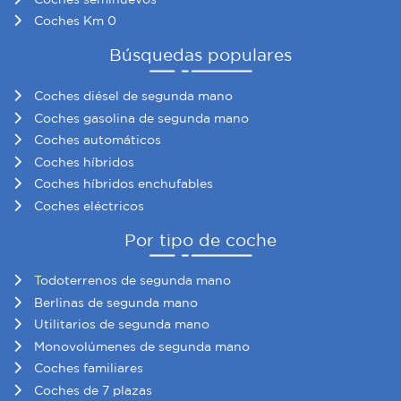
Coches Km 0
Búsquedas populares
Coches diésel de segunda mano
Coches gasolina de segunda mano
Coches automáticos
Coches híbridos
Coches híbridos enchufables
Coches eléctricos
Por tipo de coche
Todoterrenos de segunda mano
Berlinas de segunda mano
Utilitarios de segunda mano
Monovolúmenes de segunda mano
Coches familiares
Coches de 7 plazas