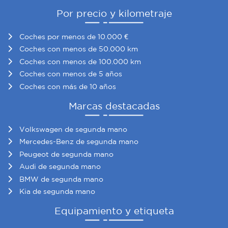
Por precio y kilometraje
Coches por menos de 10.000 €
Coches con menos de 50.000 km
Coches con menos de 100.000 km
Coches con menos de 5 años
Coches con más de 10 años
Marcas destacadas
Volkswagen de segunda mano
Mercedes-Benz de segunda mano
Peugeot de segunda mano
Audi de segunda mano
BMW de segunda mano
Kia de segunda mano
Equipamiento y etiqueta