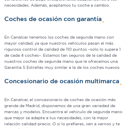
necesidades. Además, aceptamos tu coche a cambio.
Coches de ocasión con garantía
En Canalcar tenemos los coches de segunda mano con
mayor calidad, ya que nuestros vehículos pasan el más
riguroso control de calidad de 110 puntos –solo lo supera 1
de cada 4 coches–. Estamos tan seguros de la calidad de
nuestros coches de segunda mano que le ofrecemos una
Garantía 5 Estrellas muy similar a la de los coches nuevos.
Concesionario de ocasión multimarca
En Canalcar, el concesionario de coches de ocasión más
grande de Madrid, disponemos de una gran variedad de
marcas y modelos. Encuentra el vehículo de segunda mano
que mejor se adapte a tus necesidades, con la mejor
relación calidad-precio. O si lo prefieres, ven a vernos y te