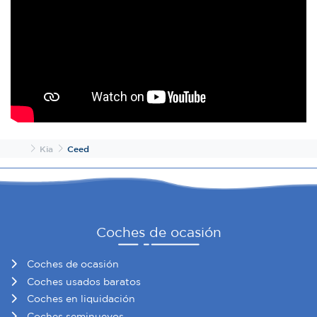
Inicio
Kia
Ceed
Coches de ocasión
Coches de ocasión
Coches usados baratos
Coches en liquidación
Coches seminuevos