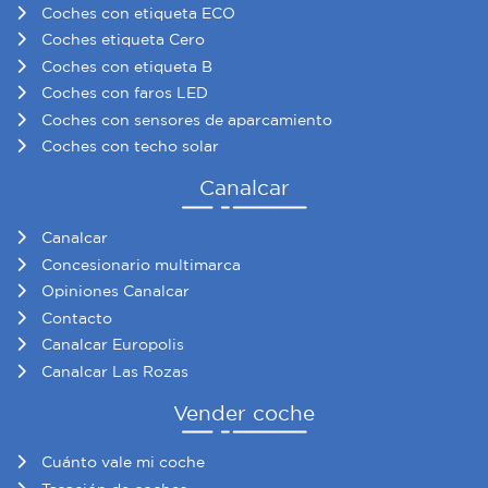
Coches con etiqueta ECO
Coches etiqueta Cero
Coches con etiqueta B
Coches con faros LED
Coches con sensores de aparcamiento
Coches con techo solar
Canalcar
Canalcar
Concesionario multimarca
Opiniones Canalcar
Contacto
Canalcar Europolis
Canalcar Las Rozas
Vender coche
Cuánto vale mi coche