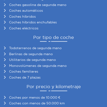
Coches gasolina de segunda mano
Coches automáticos
Coches híbridos
Coches híbridos enchufables
Coches eléctricos
Por tipo de coche
Todoterrenos de segunda mano
Berlinas de segunda mano
Utilitarios de segunda mano
Monovolúmenes de segunda mano
Coches familiares
Coches de 7 plazas
Por precio y kilometraje
Coches por menos de 10.000 €
Coches con menos de 50.000 km