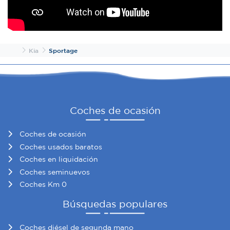
Inicio
Kia
Sportage
Coches de ocasión
Coches de ocasión
Coches usados baratos
Coches en liquidación
Coches seminuevos
Coches Km 0
Búsquedas populares
Coches diésel de segunda mano