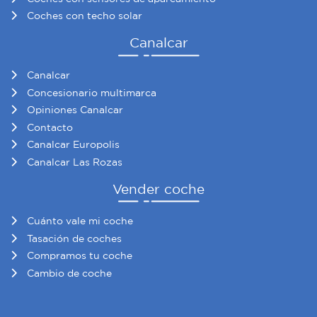
Coches con techo solar
Canalcar
Canalcar
Concesionario multimarca
Opiniones Canalcar
Contacto
Canalcar Europolis
Canalcar Las Rozas
Vender coche
Cuánto vale mi coche
Tasación de coches
Compramos tu coche
Cambio de coche