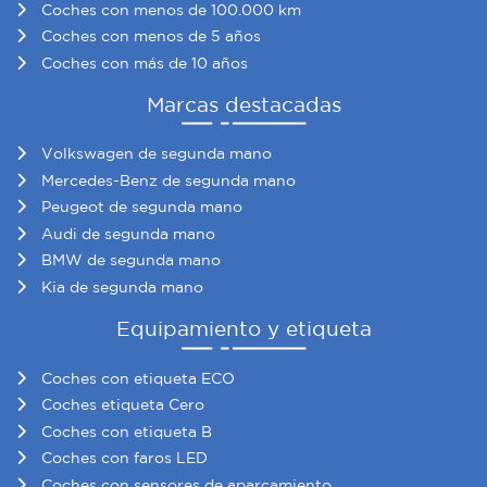
Coches con menos de 100.000 km
Coches con menos de 5 años
Coches con más de 10 años
Marcas destacadas
Volkswagen de segunda mano
Mercedes-Benz de segunda mano
Peugeot de segunda mano
Audi de segunda mano
BMW de segunda mano
Kia de segunda mano
Equipamiento y etiqueta
Coches con etiqueta ECO
Coches etiqueta Cero
Coches con etiqueta B
Coches con faros LED
Coches con sensores de aparcamiento