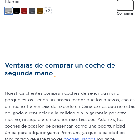
Blanco
+2
Comparar
Ventajas de comprar un coche de
segunda mano
Nuestros clientes compran coches de segunda mano
porque estos tienen un precio menor que los nuevos, eso es
un hecho. La ventaja de hacerlo en Canalcar es que no estás
obligado a renunciar a la calidad o a la garantía por este
motivo, ni siquiera en coches más básicos. Además, los
coches de ocasión se presentan como una oportunidad
única para adquirir gama Premium, ya que la calidad de
fabricación de este tipo de
coches usados
los hace