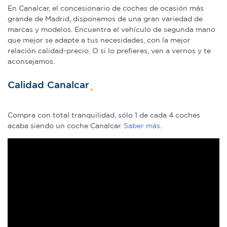
En Canalcar, el concesionario de coches de ocasión más
grande de Madrid, disponemos de una gran variedad de
marcas y modelos. Encuentra el vehículo de segunda mano
que mejor se adapte a tus necesidades, con la mejor
relación calidad-precio. O si lo prefieres, ven a vernos y te
aconsejamos.
Calidad Canalcar
Compra con total tranquilidad, sólo 1 de cada 4 coches
acaba siendo un coche Canalcar.
Saber más
.