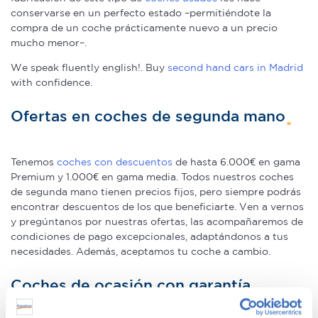
conservarse en un perfecto estado –permitiéndote la
compra de un coche prácticamente nuevo a un precio
mucho menor–.
We speak fluently english!. Buy
second hand cars in Madrid
with confidence.
Ofertas en coches de segunda mano
Tenemos
coches con descuentos
de hasta 6.000€ en gama
Premium y 1.000€ en gama media. Todos nuestros coches
de segunda mano tienen precios fijos, pero siempre podrás
encontrar descuentos de los que beneficiarte. Ven a vernos
y pregúntanos por nuestras ofertas, las acompañaremos de
condiciones de pago excepcionales, adaptándonos a tus
necesidades. Además, aceptamos tu coche a cambio.
Coches de ocasión con garantía