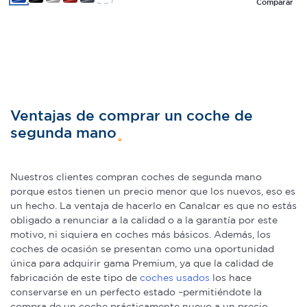
Comparar
Ventajas de comprar un coche de
segunda mano
Nuestros clientes compran coches de segunda mano
porque estos tienen un precio menor que los nuevos, eso es
un hecho. La ventaja de hacerlo en Canalcar es que no estás
obligado a renunciar a la calidad o a la garantía por este
motivo, ni siquiera en coches más básicos. Además, los
coches de ocasión se presentan como una oportunidad
única para adquirir gama Premium, ya que la calidad de
fabricación de este tipo de
coches usados
los hace
conservarse en un perfecto estado –permitiéndote la
compra de un coche prácticamente nuevo a un precio