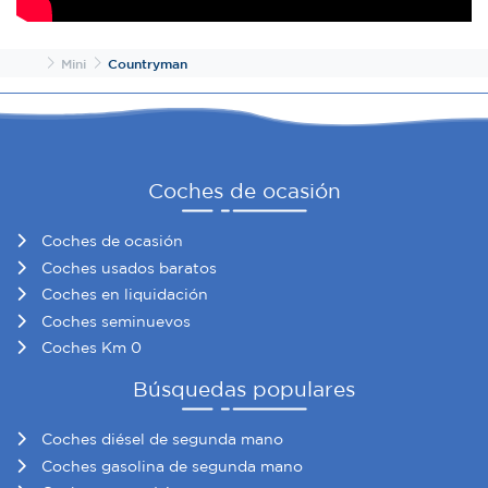
Inicio
Mini
Countryman
Coches de ocasión
Coches de ocasión
Coches usados baratos
Coches en liquidación
Coches seminuevos
Coches Km 0
Búsquedas populares
Coches diésel de segunda mano
Coches gasolina de segunda mano