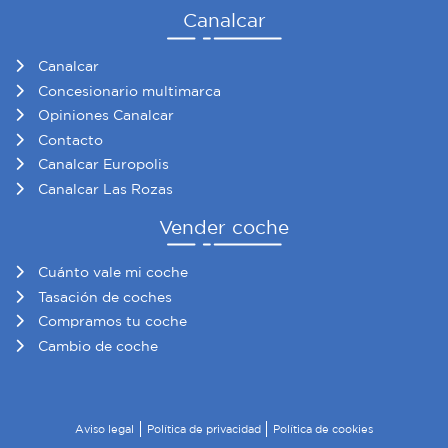
Canalcar
Canalcar
Concesionario multimarca
Opiniones Canalcar
Contacto
Canalcar Europolis
Canalcar Las Rozas
Vender coche
Cuánto vale mi coche
Tasación de coches
Compramos tu coche
Cambio de coche
Aviso legal
Política de privacidad
Política de cookies