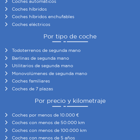
Coches automáticos
Coches híbridos
Coches híbridos enchufables
Coches eléctricos
Por tipo de coche
Todoterrenos de segunda mano
Berlinas de segunda mano
Utilitarios de segunda mano
Monovolúmenes de segunda mano
Coches familiares
Coches de 7 plazas
Por precio y kilometraje
Coches por menos de 10.000 €
Coches con menos de 50.000 km
Coches con menos de 100.000 km
Coches con menos de 5 años