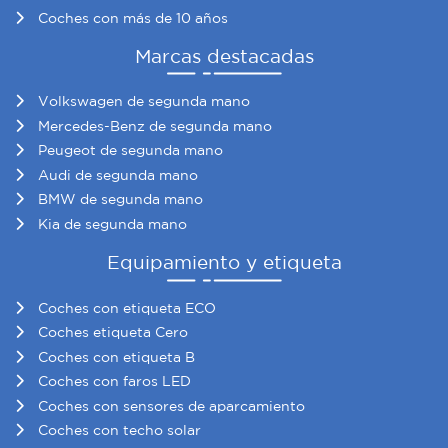
Coches con más de 10 años
Marcas destacadas
Volkswagen de segunda mano
Mercedes-Benz de segunda mano
Peugeot de segunda mano
Audi de segunda mano
BMW de segunda mano
Kia de segunda mano
Equipamiento y etiqueta
Coches con etiqueta ECO
Coches etiqueta Cero
Coches con etiqueta B
Coches con faros LED
Coches con sensores de aparcamiento
Coches con techo solar