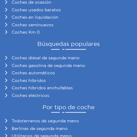
Coches de ocasión
Coches usados baratos
Coches en liquidación
Coches seminuevos
Coches Km 0
Búsquedas populares
Coches diésel de segunda mano
Coches gasolina de segunda mano
Coches automáticos
Coches híbridos
Coches híbridos enchufables
Coches eléctricos
Por tipo de coche
Todoterrenos de segunda mano
Berlinas de segunda mano
Utilitarios de segunda mano