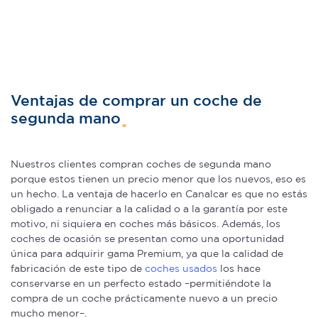
Ventajas de comprar un coche de
segunda mano
Nuestros clientes compran coches de segunda mano
porque estos tienen un precio menor que los nuevos, eso es
un hecho. La ventaja de hacerlo en Canalcar es que no estás
obligado a renunciar a la calidad o a la garantía por este
motivo, ni siquiera en coches más básicos. Además, los
coches de ocasión se presentan como una oportunidad
única para adquirir gama Premium, ya que la calidad de
fabricación de este tipo de
coches usados
los hace
conservarse en un perfecto estado –permitiéndote la
compra de un coche prácticamente nuevo a un precio
mucho menor–.