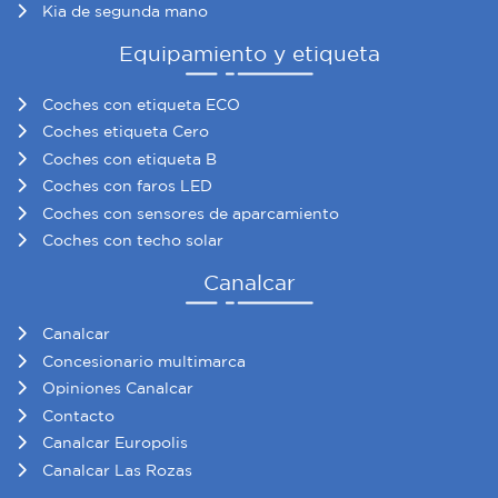
Kia de segunda mano
Equipamiento y etiqueta
Coches con etiqueta ECO
Coches etiqueta Cero
Coches con etiqueta B
Coches con faros LED
Coches con sensores de aparcamiento
Coches con techo solar
Canalcar
Canalcar
Concesionario multimarca
Opiniones Canalcar
Contacto
Canalcar Europolis
Canalcar Las Rozas