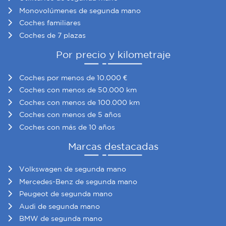
Monovolúmenes de segunda mano
Coches familiares
Coches de 7 plazas
Por precio y kilometraje
Coches por menos de 10.000 €
Coches con menos de 50.000 km
Coches con menos de 100.000 km
Coches con menos de 5 años
Coches con más de 10 años
Marcas destacadas
Volkswagen de segunda mano
Mercedes-Benz de segunda mano
Peugeot de segunda mano
Audi de segunda mano
BMW de segunda mano