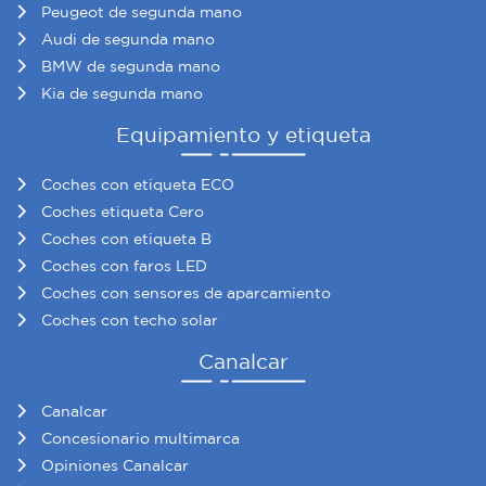
Peugeot de segunda mano
Audi de segunda mano
BMW de segunda mano
Kia de segunda mano
Equipamiento y etiqueta
Coches con etiqueta ECO
Coches etiqueta Cero
Coches con etiqueta B
Coches con faros LED
Coches con sensores de aparcamiento
Coches con techo solar
Canalcar
Canalcar
Concesionario multimarca
Opiniones Canalcar