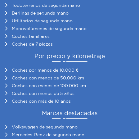
Todoterrenos de segunda mano
Berlinas de segunda mano
Utilitarios de segunda mano
Monovolúmenes de segunda mano
Coches familiares
Coches de 7 plazas
Por precio y kilometraje
Coches por menos de 10.000 €
Coches con menos de 50.000 km
Coches con menos de 100.000 km
Coches con menos de 5 años
Coches con más de 10 años
Marcas destacadas
Volkswagen de segunda mano
Mercedes-Benz de segunda mano