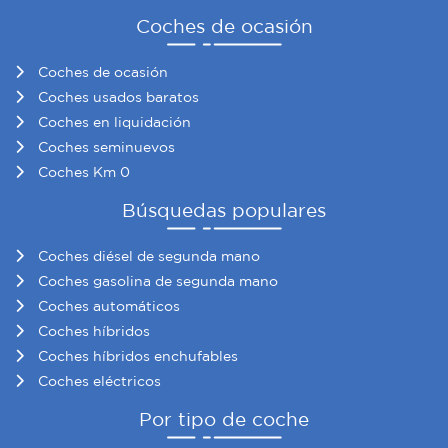
Coches de ocasión
Coches de ocasión
Coches usados baratos
Coches en liquidación
Coches seminuevos
Coches Km 0
Búsquedas populares
Coches diésel de segunda mano
Coches gasolina de segunda mano
Coches automáticos
Coches híbridos
Coches híbridos enchufables
Coches eléctricos
Por tipo de coche