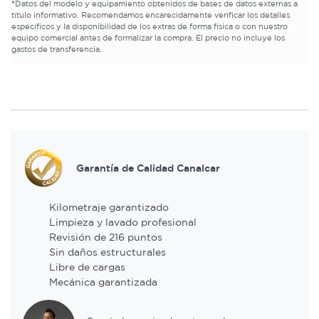
*
Datos del modelo y equipamiento obtenidos de bases de datos externas a
título informativo. Recomendamos encarecidamente verificar los detalles
específicos y la disponibilidad de los extras de forma física o con nuestro
equipo comercial antes de formalizar la compra. El precio no incluye los
gastos de transferencia.
Garantía de Calidad Canalcar
Kilometraje garantizado
Limpieza y lavado profesional
Revisión de 216 puntos
Sin daños estructurales
Libre de cargas
Mecánica garantizada