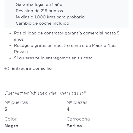
Garantia legal de 1 año
Revision de 216 puntos
14 días o 1.000 kms para probarlo
Cambio de coche incluído
Posibilidad de contratar garantía comercial hasta 5
años
Recógelo gratis en nuestro centro de Madrid (Las
Rozas)
Si quieres te lo entregamos en tu casa
Entrega a domicilio
Características del vehículo*
Nº puertas
Nº plazas
5
4
Color
Carrocería
Negro
Berlina