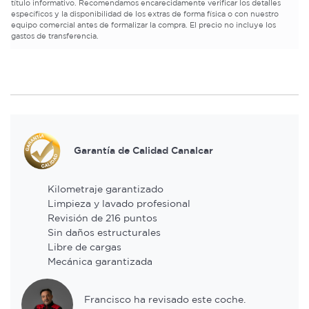
título informativo. Recomendamos encarecidamente verificar los detalles
específicos y la disponibilidad de los extras de forma física o con nuestro
equipo comercial antes de formalizar la compra. El precio no incluye los
gastos de transferencia.
Garantía de Calidad Canalcar
Kilometraje garantizado
Limpieza y lavado profesional
Revisión de 216 puntos
Sin daños estructurales
Libre de cargas
Mecánica garantizada
Francisco ha revisado este coche.