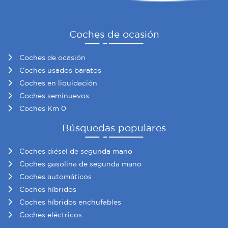
Coches de ocasión
Coches de ocasión
Coches usados baratos
Coches en liquidación
Coches seminuevos
Coches Km 0
Búsquedas populares
Coches diésel de segunda mano
Coches gasolina de segunda mano
Coches automáticos
Coches híbridos
Coches híbridos enchufables
Coches eléctricos