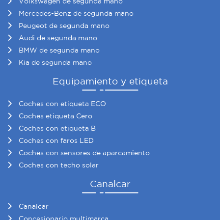
Volkswagen de segunda mano
Mercedes-Benz de segunda mano
Peugeot de segunda mano
Audi de segunda mano
BMW de segunda mano
Kia de segunda mano
Equipamiento y etiqueta
Coches con etiqueta ECO
Coches etiqueta Cero
Coches con etiqueta B
Coches con faros LED
Coches con sensores de aparcamiento
Coches con techo solar
Canalcar
Canalcar
Concesionario multimarca