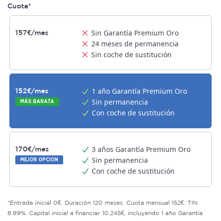
Cuota*
Sin Garantía Premium Oro
157€/mes
24 meses de permanencia
Sin coche de sustitución
1 año Garantía Premium Oro
152€/mes
Sin permanencia
MÁS BARATA
Con coche de sustitución
3 años Garantía Premium Oro
170€/mes
Sin permanencia
MEJOR OPCION
Con coche de sustitución
*Entrada inicial 0€. Duración 120 meses. Cuota mensual 152€. TIN
8.99%. Capital inicial a financiar 10.245€, incluyendo 1 año Garantía