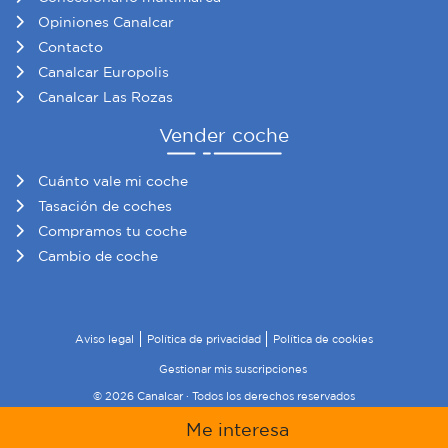
Opiniones Canalcar
Contacto
Canalcar Europolis
Canalcar Las Rozas
Vender coche
Cuánto vale mi coche
Tasación de coches
Compramos tu coche
Cambio de coche
Aviso legal
Política de privacidad
Política de cookies
Gestionar mis suscripciones
© 2026 Canalcar · Todos los derechos reservados
Me interesa