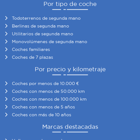
Por tipo de coche
Todoterrenos de segunda mano
Berlinas de segunda mano
Utilitarios de segunda mano
Monovolúmenes de segunda mano
Coches familiares
Coches de 7 plazas
Por precio y kilometraje
Coches por menos de 10.000 €
Coches con menos de 50.000 km
Coches con menos de 100.000 km
Coches con menos de 5 años
Coches con más de 10 años
Marcas destacadas