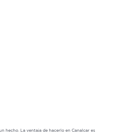
n hecho. La ventaja de hacerlo en Canalcar es