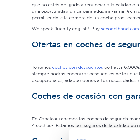
que no estás obligado a renunciar a la calidad o 
una oportunidad única para adquirir gama Premium
permitiéndote la compra de un coche prácticame
We speak fluently english!. Buy
second hand cars 
Ofertas en coches de seg
Tenemos
coches con descuentos
de hasta 6.000€ 
siempre podrás encontrar descuentos de los que 
excepcionales, adaptándonos a tus necesidades.
Coches de ocasión con gar
En Canalcar tenemos los coches de segunda mano c
4 coches–. Estamos tan seguros de la calidad de 