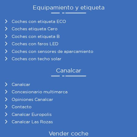
Equipamiento y etiqueta
Coches con etiqueta ECO
Coches etiqueta Cero
Coches con etiqueta B
Coches con faros LED
Coches con sensores de aparcamiento
Coches con techo solar
Canalcar
Canalcar
Concesionario multimarca
Opiniones Canalcar
Contacto
Canalcar Europolis
Canalcar Las Rozas
Vender coche