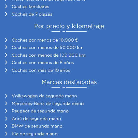
Coches familiares
Coches de 7 plazas
Por precio y kilometraje
Coches por menos de 10.000 €
Coches con menos de 50.000 km
Coches con menos de 100.000 km
Coches con menos de 5 años
Coches con más de 10 años
Marcas destacadas
Volkswagen de segunda mano
Mercedes-Benz de segunda mano
Peugeot de segunda mano
Audi de segunda mano
BMW de segunda mano
Kia de segunda mano