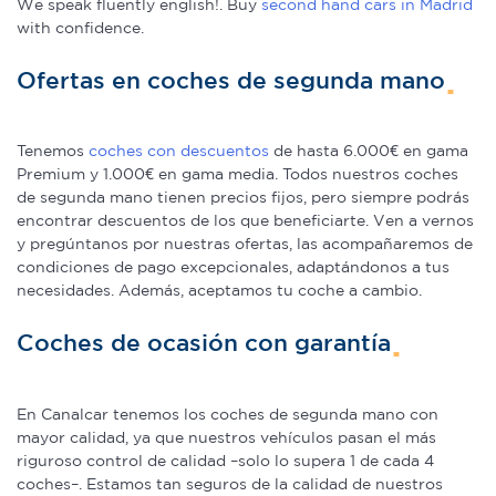
We speak fluently english!. Buy
second hand cars in Madrid
with confidence.
Ofertas en coches de segunda mano
Tenemos
coches con descuentos
de hasta 6.000€ en gama
Premium y 1.000€ en gama media. Todos nuestros coches
de segunda mano tienen precios fijos, pero siempre podrás
encontrar descuentos de los que beneficiarte. Ven a vernos
y pregúntanos por nuestras ofertas, las acompañaremos de
condiciones de pago excepcionales, adaptándonos a tus
necesidades. Además, aceptamos tu coche a cambio.
Coches de ocasión con garantía
En Canalcar tenemos los coches de segunda mano con
mayor calidad, ya que nuestros vehículos pasan el más
riguroso control de calidad –solo lo supera 1 de cada 4
coches–. Estamos tan seguros de la calidad de nuestros