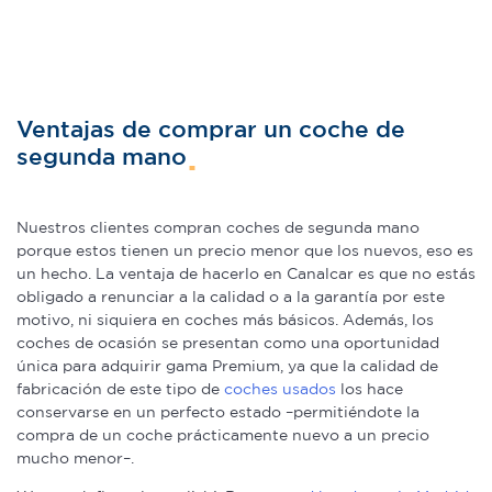
Ventajas de comprar un coche de
segunda mano
Nuestros clientes compran coches de segunda mano
porque estos tienen un precio menor que los nuevos, eso es
un hecho. La ventaja de hacerlo en Canalcar es que no estás
obligado a renunciar a la calidad o a la garantía por este
motivo, ni siquiera en coches más básicos. Además, los
coches de ocasión se presentan como una oportunidad
única para adquirir gama Premium, ya que la calidad de
fabricación de este tipo de
coches usados
los hace
conservarse en un perfecto estado –permitiéndote la
compra de un coche prácticamente nuevo a un precio
mucho menor–.