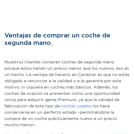
Ventajas de comprar un coche de
segunda mano
Nuestros clientes compran coches de segunda mano
porque estos tienen un precio menor que los nuevos, eso es
un hecho. La ventaja de hacerlo en Canalcar es que no estás
obligado a renunciar a la calidad o a la garantía por este
motivo, ni siquiera en coches más básicos. Además, los
coches de ocasión se presentan como una oportunidad
única para adquirir gama Premium, ya que la calidad de
fabricación de este tipo de
coches usados
los hace
conservarse en un perfecto estado –permitiéndote la
compra de un coche prácticamente nuevo a un precio
mucho menor–.