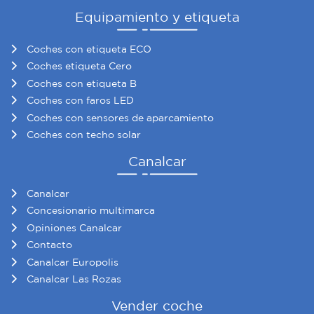
Equipamiento y etiqueta
Coches con etiqueta ECO
Coches etiqueta Cero
Coches con etiqueta B
Coches con faros LED
Coches con sensores de aparcamiento
Coches con techo solar
Canalcar
Canalcar
Concesionario multimarca
Opiniones Canalcar
Contacto
Canalcar Europolis
Canalcar Las Rozas
Vender coche