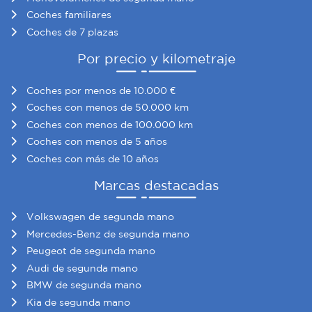
Coches familiares
Coches de 7 plazas
Por precio y kilometraje
Coches por menos de 10.000 €
Coches con menos de 50.000 km
Coches con menos de 100.000 km
Coches con menos de 5 años
Coches con más de 10 años
Marcas destacadas
Volkswagen de segunda mano
Mercedes-Benz de segunda mano
Peugeot de segunda mano
Audi de segunda mano
BMW de segunda mano
Kia de segunda mano