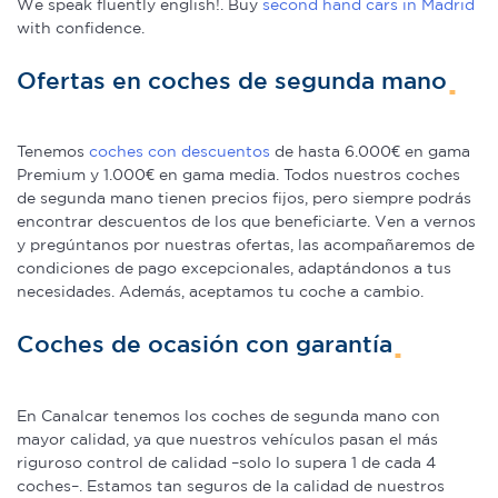
We speak fluently english!. Buy
second hand cars in Madrid
with confidence.
Ofertas en coches de segunda mano
Tenemos
coches con descuentos
de hasta 6.000€ en gama
Premium y 1.000€ en gama media. Todos nuestros coches
de segunda mano tienen precios fijos, pero siempre podrás
encontrar descuentos de los que beneficiarte. Ven a vernos
y pregúntanos por nuestras ofertas, las acompañaremos de
condiciones de pago excepcionales, adaptándonos a tus
necesidades. Además, aceptamos tu coche a cambio.
Coches de ocasión con garantía
En Canalcar tenemos los coches de segunda mano con
mayor calidad, ya que nuestros vehículos pasan el más
riguroso control de calidad –solo lo supera 1 de cada 4
coches–. Estamos tan seguros de la calidad de nuestros