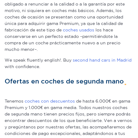
obligado a renunciar a la calidad o a la garantía por este
motivo, ni siquiera en coches más básicos. Además, los
coches de ocasión se presentan como una oportunidad
única para adquirir gama Premium, ya que la calidad de
fabricación de este tipo de
coches usados
los hace
conservarse en un perfecto estado –permitiéndote la
compra de un coche prácticamente nuevo a un precio
mucho menor–.
We speak fluently english!. Buy
second hand cars in Madrid
with confidence.
Ofertas en coches de segunda mano
Tenemos
coches con descuentos
de hasta 6.000€ en gama
Premium y 1.000€ en gama media. Todos nuestros coches
de segunda mano tienen precios fijos, pero siempre podrás
encontrar descuentos de los que beneficiarte. Ven a vernos
y pregúntanos por nuestras ofertas, las acompañaremos de
condiciones de pago excepcionales, adaptándonos a tus