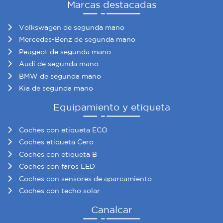
Marcas destacadas
Volkswagen de segunda mano
Mercedes-Benz de segunda mano
Peugeot de segunda mano
Audi de segunda mano
BMW de segunda mano
Kia de segunda mano
Equipamiento y etiqueta
Coches con etiqueta ECO
Coches etiqueta Cero
Coches con etiqueta B
Coches con faros LED
Coches con sensores de aparcamiento
Coches con techo solar
Canalcar