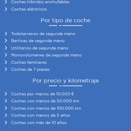
Coches híbridos enchufables
Coches eléctricos
Por tipo de coche
Todoterrenos de segunda mano
Berlinas de segunda mano
Utilitarios de segunda mano
Monovolúmenes de segunda mano
Coches familiares
Coches de 7 plazas
Por precio y kilometraje
Coches por menos de 10.000 €
Coches con menos de 50.000 km
Coches con menos de 100.000 km
Coches con menos de 5 años
Coches con más de 10 años