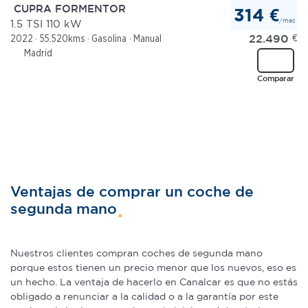
CUPRA FORMENTOR
314 €
/mes
1.5 TSI 110 kW
22.490
€
2022
55.520kms
Gasolina
Manual
Madrid
Comparar
Ventajas de comprar un coche de
segunda mano
Nuestros clientes compran coches de segunda mano
porque estos tienen un precio menor que los nuevos, eso es
un hecho. La ventaja de hacerlo en Canalcar es que no estás
obligado a renunciar a la calidad o a la garantía por este