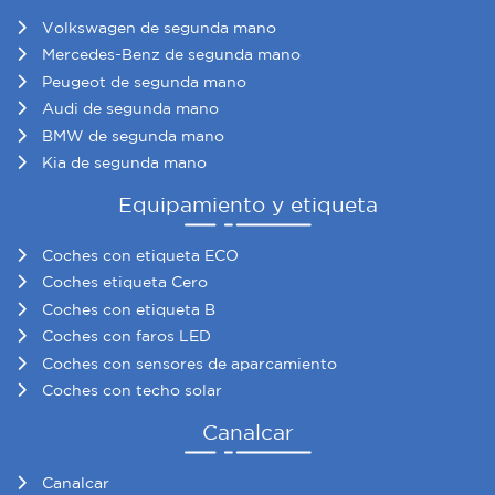
Volkswagen de segunda mano
Mercedes-Benz de segunda mano
Peugeot de segunda mano
Audi de segunda mano
BMW de segunda mano
Kia de segunda mano
Equipamiento y etiqueta
Coches con etiqueta ECO
Coches etiqueta Cero
Coches con etiqueta B
Coches con faros LED
Coches con sensores de aparcamiento
Coches con techo solar
Canalcar
Canalcar