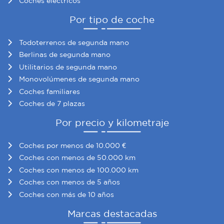
Coches eléctricos
Por tipo de coche
Todoterrenos de segunda mano
Berlinas de segunda mano
Utilitarios de segunda mano
Monovolúmenes de segunda mano
Coches familiares
Coches de 7 plazas
Por precio y kilometraje
Coches por menos de 10.000 €
Coches con menos de 50.000 km
Coches con menos de 100.000 km
Coches con menos de 5 años
Coches con más de 10 años
Marcas destacadas