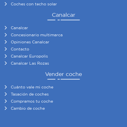
Coches con techo solar
Canalcar
Canalcar
Concesionario multimarca
Opiniones Canalcar
Contacto
Canalcar Europolis
Canalcar Las Rozas
Vender coche
Cuánto vale mi coche
Tasación de coches
Compramos tu coche
Cambio de coche