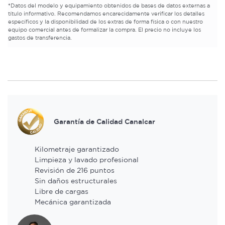
*
Datos del modelo y equipamiento obtenidos de bases de datos externas a
título informativo. Recomendamos encarecidamente verificar los detalles
específicos y la disponibilidad de los extras de forma física o con nuestro
equipo comercial antes de formalizar la compra. El precio no incluye los
gastos de transferencia.
Garantía de Calidad Canalcar
Kilometraje garantizado
Limpieza y lavado profesional
Revisión de 216 puntos
Sin daños estructurales
Libre de cargas
Mecánica garantizada