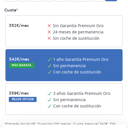
Cuota*
Sin Garantía Premium Oro
352€/mes
24 meses de permanencia
Sin coche de sustitución
1 año Garantía Premium Oro
342€/mes
Sin permanencia
MÁS BARATA
Con coche de sustitución
3 años Garantía Premium Oro
359€/mes
Sin permanencia
MEJOR OPCION
Con coche de sustitución
*Entrada inicial 0€. Duración 120 meses. Cuota mensual 342€. TIN