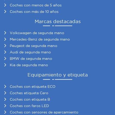
Coches con menos de 5 años
Coches con más de 10 años
Marcas destacadas
Volkswagen de segunda mano
Mercedes-Benz de segunda mano
Peugeot de segunda mano
Audi de segunda mano
BMW de segunda mano
Kia de segunda mano
Equipamiento y etiqueta
Coches con etiqueta ECO
Coches etiqueta Cero
Coches con etiqueta B
Coches con faros LED
Coches con sensores de aparcamiento