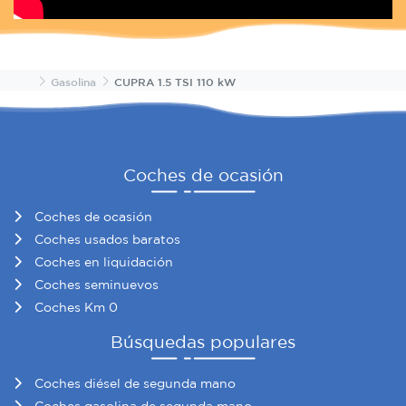
Inicio
Gasolina
CUPRA 1.5 TSI 110 kW
Coches de ocasión
Coches de ocasión
Coches usados baratos
Coches en liquidación
Coches seminuevos
Coches Km 0
Búsquedas populares
Coches diésel de segunda mano