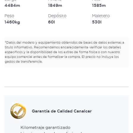
4484m
1849m
1585m
Peso
Depósito
Maletero
1460kg
60l
530l
*
Datos del modelo y equipamiento obtenidos de bases de datos externas a
título informativo. Recomendamos encarecidamente verificar los detalles
específicos y la disponibilidad de los extras de forma física o con nuestro
equipo comercial antes de formalizar la compra. El precio no incluye los
gastos de transferencia.
Garantía de Calidad Canalcar
Kilometraje garantizado