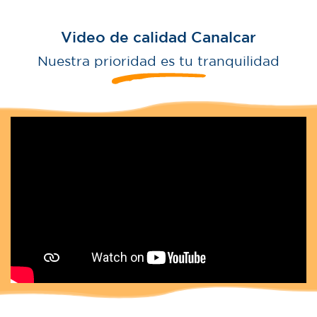
Video de calidad Canalcar
Nuestra prioridad es tu tranquilidad