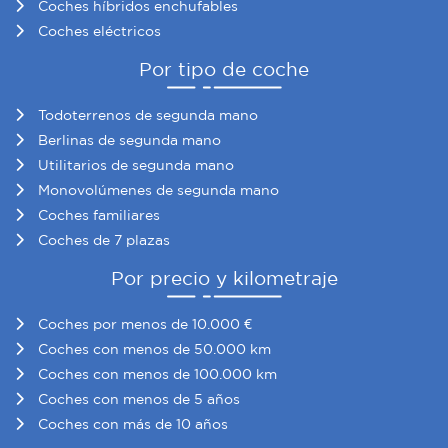
Coches híbridos enchufables
Coches eléctricos
Por tipo de coche
Todoterrenos de segunda mano
Berlinas de segunda mano
Utilitarios de segunda mano
Monovolúmenes de segunda mano
Coches familiares
Coches de 7 plazas
Por precio y kilometraje
Coches por menos de 10.000 €
Coches con menos de 50.000 km
Coches con menos de 100.000 km
Coches con menos de 5 años
Coches con más de 10 años