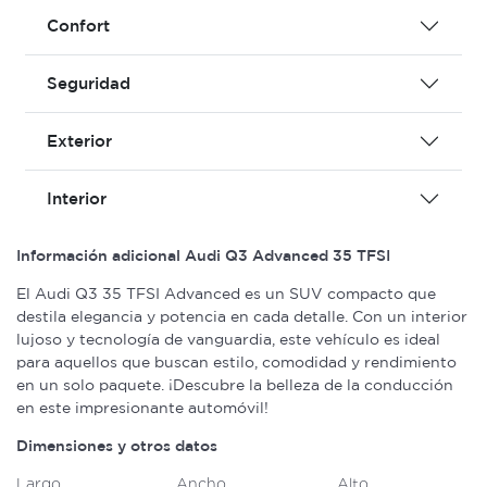
Confort
Seguridad
Exterior
Interior
Información adicional Audi Q3 Advanced 35 TFSI
El Audi Q3 35 TFSI Advanced es un SUV compacto que
destila elegancia y potencia en cada detalle. Con un interior
lujoso y tecnología de vanguardia, este vehículo es ideal
para aquellos que buscan estilo, comodidad y rendimiento
en un solo paquete. ¡Descubre la belleza de la conducción
en este impresionante automóvil!
Dimensiones y otros datos
Largo
Ancho
Alto