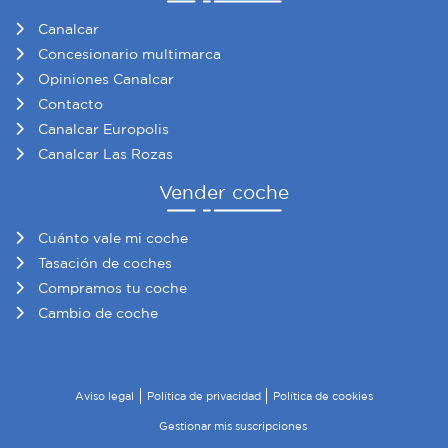
Canalcar
Concesionario multimarca
Opiniones Canalcar
Contacto
Canalcar Europolis
Canalcar Las Rozas
Vender coche
Cuánto vale mi coche
Tasación de coches
Compramos tu coche
Cambio de coche
Aviso legal
Política de privacidad
Política de cookies
Gestionar mis suscripciones