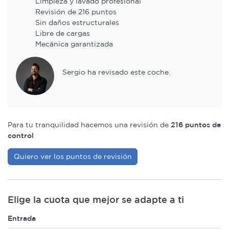
Limpieza y lavado profesional
Revisión de 216 puntos
Sin daños estructurales
Libre de cargas
Mecánica garantizada
Sergio ha revisado este coche.
Para tu tranquilidad hacemos una revisión de
216 puntos de
control
Quiero ver los puntos de revisión
Elige la cuota que mejor se adapte a ti
Entrada