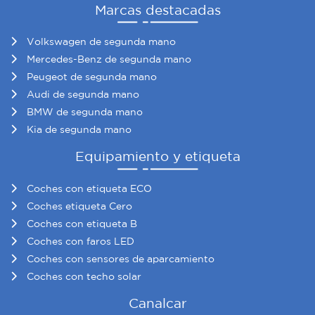
Marcas destacadas
Volkswagen de segunda mano
Mercedes-Benz de segunda mano
Peugeot de segunda mano
Audi de segunda mano
BMW de segunda mano
Kia de segunda mano
Equipamiento y etiqueta
Coches con etiqueta ECO
Coches etiqueta Cero
Coches con etiqueta B
Coches con faros LED
Coches con sensores de aparcamiento
Coches con techo solar
Canalcar