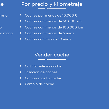
he
Por precio y kilometraje
mano
Coches por menos de 10.000 €
Coches con menos de 50.000 km
o
Coches con menos de 100.000 km
da mano
Coches con menos de 5 años
Coches con más de 10 años
Vender coche
Cuánto vale mi coche
Tasación de coches
Compramos tu coche
Cambio de coche