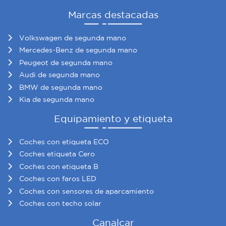
Marcas destacadas
Volkswagen de segunda mano
Mercedes-Benz de segunda mano
Peugeot de segunda mano
Audi de segunda mano
BMW de segunda mano
Kia de segunda mano
Equipamiento y etiqueta
Coches con etiqueta ECO
Coches etiqueta Cero
Coches con etiqueta B
Coches con faros LED
Coches con sensores de aparcamiento
Coches con techo solar
Canalcar