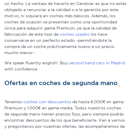
un hecho. La ventaja de hacerlo en Canalcar es que no estás
obligado a renunciar a la calidad o a la garantía por este
motivo, ni siquiera en coches más básicos. Además, los
coches de ocasión se presentan como una oportunidad
única para adquirir gama Premium, ya que la calidad de
fabricación de este tipo de
coches usados
los hace
conservarse en un perfecto estado –permitiéndote la
compra de un coche prácticamente nuevo a un precio
mucho menor–.
We speak fluently english!. Buy
second hand cars in Madrid
with confidence.
Ofertas en coches de segunda mano
Tenemos
coches con descuentos
de hasta 6.000€ en gama
Premium y 1.000€ en gama media. Todos nuestros coches
de segunda mano tienen precios fijos, pero siempre podrás
encontrar descuentos de los que beneficiarte. Ven a vernos
y pregúntanos por nuestras ofertas, las acompañaremos de