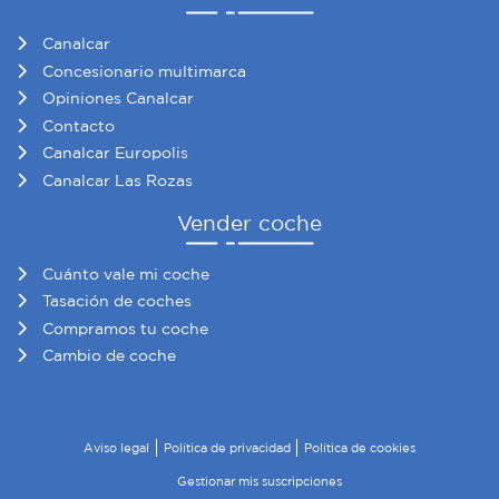
Canalcar
Concesionario multimarca
Opiniones Canalcar
Contacto
Canalcar Europolis
Canalcar Las Rozas
Vender coche
Cuánto vale mi coche
Tasación de coches
Compramos tu coche
Cambio de coche
Aviso legal
Política de privacidad
Política de cookies
Gestionar mis suscripciones