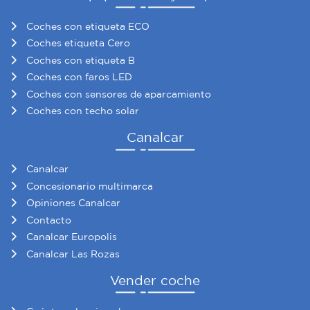
Coches con etiqueta ECO
Coches etiqueta Cero
Coches con etiqueta B
Coches con faros LED
Coches con sensores de aparcamiento
Coches con techo solar
Canalcar
Canalcar
Concesionario multimarca
Opiniones Canalcar
Contacto
Canalcar Europolis
Canalcar Las Rozas
Vender coche