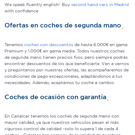
We speak fluently english!. Buy
second hand cars in Madrid
with confidence.
Ofertas en coches de segunda mano
Tenemos
coches con descuentos
de hasta 6.000€ en gama
Premium y 1.000€ en gama media. Todos nuestros coches
de segunda mano tienen precios fijos, pero siempre podrás
encontrar descuentos de los que beneficiarte. Ven a vernos
y pregúntanos por nuestras ofertas, las acompañaremos de
condiciones de pago excepcionales, adaptándonos a tus
necesidades. Además, aceptamos tu coche a cambio.
Coches de ocasión con garantía
En Canalcar tenemos los coches de segunda mano con
mayor calidad, ya que nuestros vehículos pasan el más
riguroso control de calidad –solo lo supera 1 de cada 4