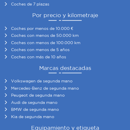
Coches de 7 plazas
Por precio y kilometraje
Coches por menos de 10.000 €
Coches con menos de 50.000 km
Coches con menos de 100.000 km
Coches con menos de 5 años
Coches con más de 10 años
Marcas destacadas
Volkswagen de segunda mano
Mercedes-Benz de segunda mano
Peugeot de segunda mano
Audi de segunda mano
BMW de segunda mano
Kia de segunda mano
Equipamiento y etiqueta