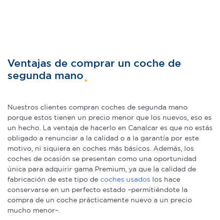
Ventajas de comprar un coche de
segunda mano
Nuestros clientes compran coches de segunda mano
porque estos tienen un precio menor que los nuevos, eso es
un hecho. La ventaja de hacerlo en Canalcar es que no estás
obligado a renunciar a la calidad o a la garantía por este
motivo, ni siquiera en coches más básicos. Además, los
coches de ocasión se presentan como una oportunidad
única para adquirir gama Premium, ya que la calidad de
fabricación de este tipo de
coches usados
los hace
conservarse en un perfecto estado –permitiéndote la
compra de un coche prácticamente nuevo a un precio
mucho menor–.