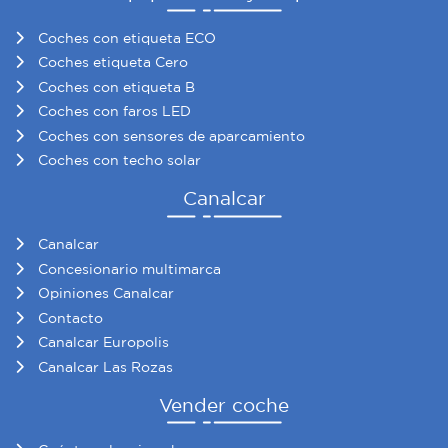
Coches con etiqueta ECO
Coches etiqueta Cero
Coches con etiqueta B
Coches con faros LED
Coches con sensores de aparcamiento
Coches con techo solar
Canalcar
Canalcar
Concesionario multimarca
Opiniones Canalcar
Contacto
Canalcar Europolis
Canalcar Las Rozas
Vender coche