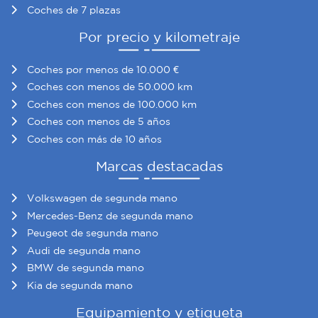
Coches de 7 plazas
Por precio y kilometraje
Coches por menos de 10.000 €
Coches con menos de 50.000 km
Coches con menos de 100.000 km
Coches con menos de 5 años
Coches con más de 10 años
Marcas destacadas
Volkswagen de segunda mano
Mercedes-Benz de segunda mano
Peugeot de segunda mano
Audi de segunda mano
BMW de segunda mano
Kia de segunda mano
Equipamiento y etiqueta