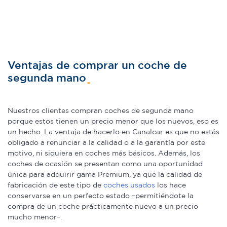
Ventajas de comprar un coche de
segunda mano
Nuestros clientes compran coches de segunda mano
porque estos tienen un precio menor que los nuevos, eso es
un hecho. La ventaja de hacerlo en Canalcar es que no estás
obligado a renunciar a la calidad o a la garantía por este
motivo, ni siquiera en coches más básicos. Además, los
coches de ocasión se presentan como una oportunidad
única para adquirir gama Premium, ya que la calidad de
fabricación de este tipo de
coches usados
los hace
conservarse en un perfecto estado –permitiéndote la
compra de un coche prácticamente nuevo a un precio
mucho menor–.