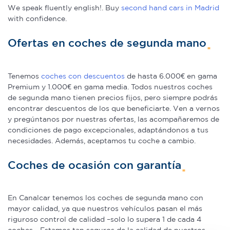
We speak fluently english!. Buy
second hand cars in Madrid
with confidence.
Ofertas en coches de segunda mano
Tenemos
coches con descuentos
de hasta 6.000€ en gama
Premium y 1.000€ en gama media. Todos nuestros coches
de segunda mano tienen precios fijos, pero siempre podrás
encontrar descuentos de los que beneficiarte. Ven a vernos
y pregúntanos por nuestras ofertas, las acompañaremos de
condiciones de pago excepcionales, adaptándonos a tus
necesidades. Además, aceptamos tu coche a cambio.
Coches de ocasión con garantía
En Canalcar tenemos los coches de segunda mano con
mayor calidad, ya que nuestros vehículos pasan el más
riguroso control de calidad –solo lo supera 1 de cada 4