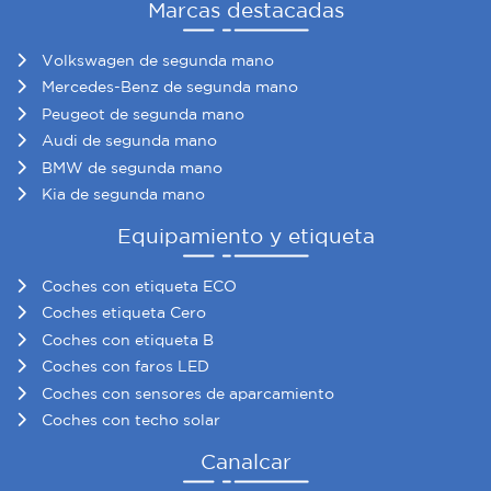
Marcas destacadas
Volkswagen de segunda mano
Mercedes-Benz de segunda mano
Peugeot de segunda mano
Audi de segunda mano
BMW de segunda mano
Kia de segunda mano
Equipamiento y etiqueta
Coches con etiqueta ECO
Coches etiqueta Cero
Coches con etiqueta B
Coches con faros LED
Coches con sensores de aparcamiento
Coches con techo solar
Canalcar