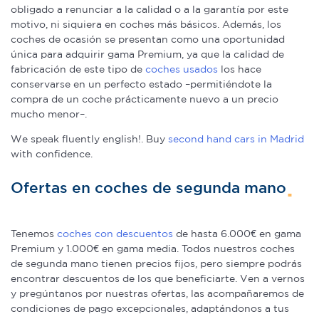
obligado a renunciar a la calidad o a la garantía por este
motivo, ni siquiera en coches más básicos. Además, los
coches de ocasión se presentan como una oportunidad
única para adquirir gama Premium, ya que la calidad de
fabricación de este tipo de
coches usados
los hace
conservarse en un perfecto estado –permitiéndote la
compra de un coche prácticamente nuevo a un precio
mucho menor–.
We speak fluently english!. Buy
second hand cars in Madrid
with confidence.
Ofertas en coches de segunda mano
Tenemos
coches con descuentos
de hasta 6.000€ en gama
Premium y 1.000€ en gama media. Todos nuestros coches
de segunda mano tienen precios fijos, pero siempre podrás
encontrar descuentos de los que beneficiarte. Ven a vernos
y pregúntanos por nuestras ofertas, las acompañaremos de
condiciones de pago excepcionales, adaptándonos a tus