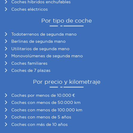
Coches híbridos enchufables
Coches eléctricos
Por tipo de coche
Todoterrenos de segunda mano
Berlinas de segunda mano
Utilitarios de segunda mano
Monovolúmenes de segunda mano
Coches familiares
Coches de 7 plazas
Por precio y kilometraje
Coches por menos de 10.000 €
Coches con menos de 50.000 km
Coches con menos de 100.000 km
Coches con menos de 5 años
Coches con más de 10 años