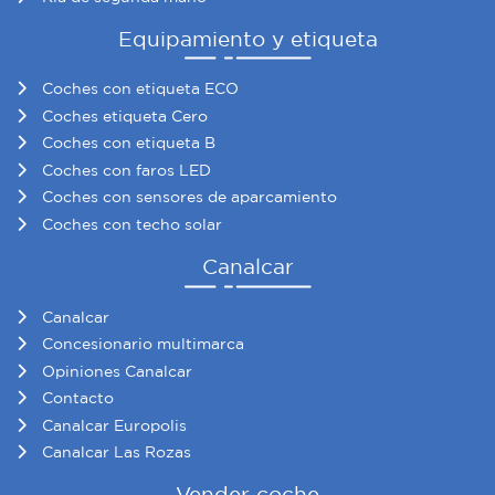
Equipamiento y etiqueta
Coches con etiqueta ECO
Coches etiqueta Cero
Coches con etiqueta B
Coches con faros LED
Coches con sensores de aparcamiento
Coches con techo solar
Canalcar
Canalcar
Concesionario multimarca
Opiniones Canalcar
Contacto
Canalcar Europolis
Canalcar Las Rozas
Vender coche