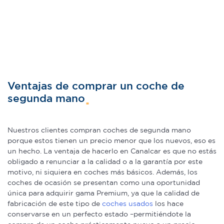
Ventajas de comprar un coche de
segunda mano
Nuestros clientes compran coches de segunda mano
porque estos tienen un precio menor que los nuevos, eso es
un hecho. La ventaja de hacerlo en Canalcar es que no estás
obligado a renunciar a la calidad o a la garantía por este
motivo, ni siquiera en coches más básicos. Además, los
coches de ocasión se presentan como una oportunidad
única para adquirir gama Premium, ya que la calidad de
fabricación de este tipo de
coches usados
los hace
conservarse en un perfecto estado –permitiéndote la