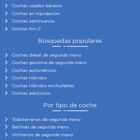
Coches usados baratos
Coches en liquidación
Coches seminuevos
Coches Km 0
Búsquedas populares
Coches diésel de segunda mano
Coches gasolina de segunda mano
Coches automáticos
Coches híbridos
Coches híbridos enchufables
Coches eléctricos
Por tipo de coche
Todoterrenos de segunda mano
Berlinas de segunda mano
Utilitarios de segunda mano