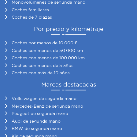
Monovolúmenes de segunda mano
Coches familiares
Coches de 7 plazas
Por precio y kilometraje
Coches por menos de 10.000 €
Coches con menos de 50.000 km
Coches con menos de 100.000 km
Coches con menos de 5 años
Coches con más de 10 años
Marcas destacadas
Volkswagen de segunda mano
Mercedes-Benz de segunda mano
Peugeot de segunda mano
Audi de segunda mano
BMW de segunda mano
Kia de segunda mano