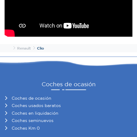
Inicio
Renault
Clio
Coches de ocasión
Coches de ocasión
Coches usados baratos
Coches en liquidación
Coches seminuevos
Coches Km 0