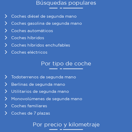
Búsquedas populares
Coches diésel de segunda mano
Coches gasolina de segunda mano
Coches automáticos
Coches híbridos
Coches híbridos enchufables
Coches eléctricos
Por tipo de coche
Todoterrenos de segunda mano
Berlinas de segunda mano
Utilitarios de segunda mano
Monovolúmenes de segunda mano
Coches familiares
Coches de 7 plazas
Por precio y kilometraje