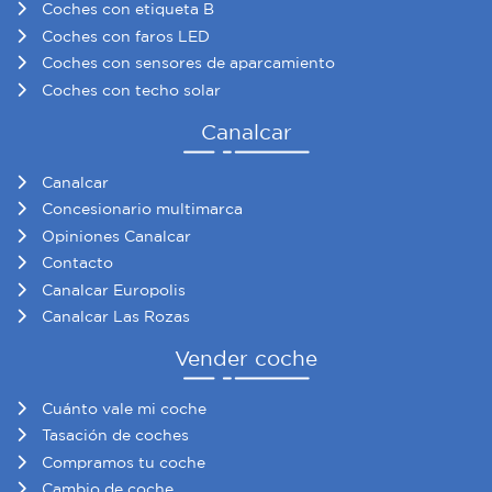
Coches con etiqueta B
Coches con faros LED
Coches con sensores de aparcamiento
Coches con techo solar
Canalcar
Canalcar
Concesionario multimarca
Opiniones Canalcar
Contacto
Canalcar Europolis
Canalcar Las Rozas
Vender coche
Cuánto vale mi coche
Tasación de coches
Compramos tu coche
Cambio de coche