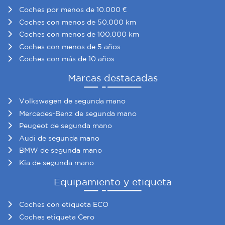
Coches por menos de 10.000 €
Coches con menos de 50.000 km
Coches con menos de 100.000 km
Coches con menos de 5 años
Coches con más de 10 años
Marcas destacadas
Volkswagen de segunda mano
Mercedes-Benz de segunda mano
Peugeot de segunda mano
Audi de segunda mano
BMW de segunda mano
Kia de segunda mano
Equipamiento y etiqueta
Coches con etiqueta ECO
Coches etiqueta Cero