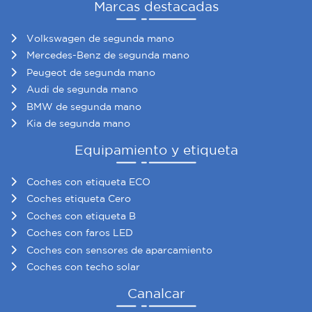
Marcas destacadas
Volkswagen de segunda mano
Mercedes-Benz de segunda mano
Peugeot de segunda mano
Audi de segunda mano
BMW de segunda mano
Kia de segunda mano
Equipamiento y etiqueta
Coches con etiqueta ECO
Coches etiqueta Cero
Coches con etiqueta B
Coches con faros LED
Coches con sensores de aparcamiento
Coches con techo solar
Canalcar