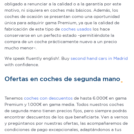
obligado a renunciar a la calidad o a la garantía por este
motivo, ni siquiera en coches más básicos. Además, los
coches de ocasión se presentan como una oportunidad
única para adquirir gama Premium, ya que la calidad de
fabricación de este tipo de
coches usados
los hace
conservarse en un perfecto estado –permitiéndote la
compra de un coche prácticamente nuevo a un precio
mucho menor–.
We speak fluently english!. Buy
second hand cars in Madrid
with confidence.
Ofertas en coches de segunda mano
Tenemos
coches con descuentos
de hasta 6.000€ en gama
Premium y 1.000€ en gama media. Todos nuestros coches
de segunda mano tienen precios fijos, pero siempre podrás
encontrar descuentos de los que beneficiarte. Ven a vernos
y pregúntanos por nuestras ofertas, las acompañaremos de
condiciones de pago excepcionales, adaptándonos a tus