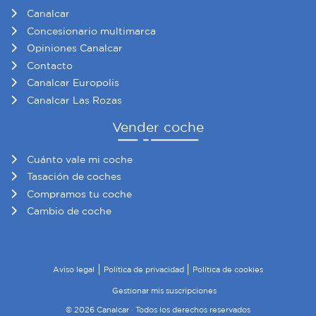
Canalcar
Concesionario multimarca
Opiniones Canalcar
Contacto
Canalcar Europolis
Canalcar Las Rozas
Vender coche
Cuánto vale mi coche
Tasación de coches
Compramos tu coche
Cambio de coche
Aviso legal
Política de privacidad
Política de cookies
Gestionar mis suscripciones
© 2026 Canalcar · Todos los derechos reservados