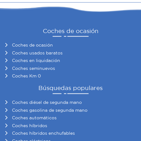
Coches de ocasión
Coches de ocasión
Coches usados baratos
Coches en liquidación
Coches seminuevos
Coches Km 0
Búsquedas populares
Coches diésel de segunda mano
Coches gasolina de segunda mano
Coches automáticos
Coches híbridos
Coches híbridos enchufables
Coches eléctricos