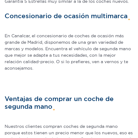
Garantía 5 Estrellas muy similar a la de los coches nuevos.
Concesionario de ocasión multimarca
En Canalcar, el concesionario de coches de ocasión más
grande de Madrid, disponemos de una gran variedad de
marcas y modelos. Encuentra el vehículo de segunda mano
que mejor se adapte a tus necesidades, con la mejor
relación calidad-precio. O si lo prefieres, ven a vernos y te
aconsejamos.
Ventajas de comprar un coche de
segunda mano
Nuestros clientes compran coches de segunda mano
porque estos tienen un precio menor que los nuevos, eso es