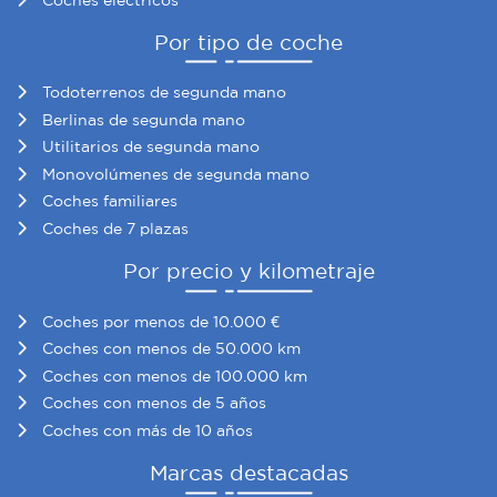
Por tipo de coche
Todoterrenos de segunda mano
Berlinas de segunda mano
Utilitarios de segunda mano
Monovolúmenes de segunda mano
Coches familiares
Coches de 7 plazas
Por precio y kilometraje
Coches por menos de 10.000 €
Coches con menos de 50.000 km
Coches con menos de 100.000 km
Coches con menos de 5 años
Coches con más de 10 años
Marcas destacadas