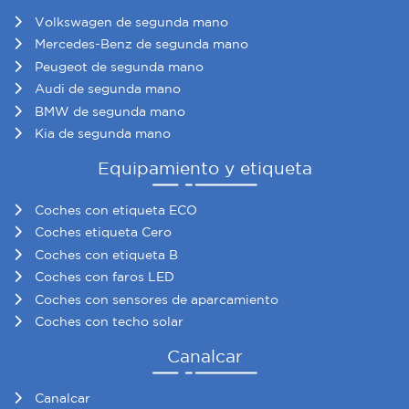
Volkswagen de segunda mano
Mercedes-Benz de segunda mano
Peugeot de segunda mano
Audi de segunda mano
BMW de segunda mano
Kia de segunda mano
Equipamiento y etiqueta
Coches con etiqueta ECO
Coches etiqueta Cero
Coches con etiqueta B
Coches con faros LED
Coches con sensores de aparcamiento
Coches con techo solar
Canalcar
Canalcar