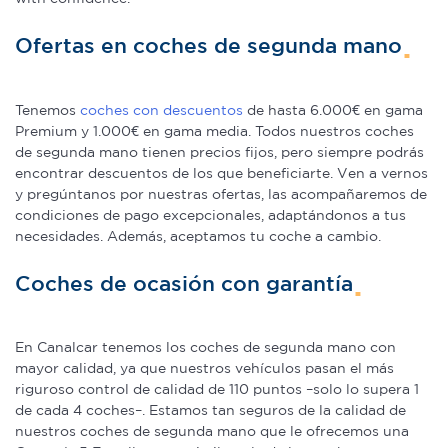
Ofertas en coches de segunda mano
Tenemos
coches con descuentos
de hasta 6.000€ en gama
Premium y 1.000€ en gama media. Todos nuestros coches
de segunda mano tienen precios fijos, pero siempre podrás
encontrar descuentos de los que beneficiarte. Ven a vernos
y pregúntanos por nuestras ofertas, las acompañaremos de
condiciones de pago excepcionales, adaptándonos a tus
necesidades. Además, aceptamos tu coche a cambio.
Coches de ocasión con garantía
En Canalcar tenemos los coches de segunda mano con
mayor calidad, ya que nuestros vehículos pasan el más
riguroso control de calidad de 110 puntos –solo lo supera 1
de cada 4 coches–. Estamos tan seguros de la calidad de
nuestros coches de segunda mano que le ofrecemos una