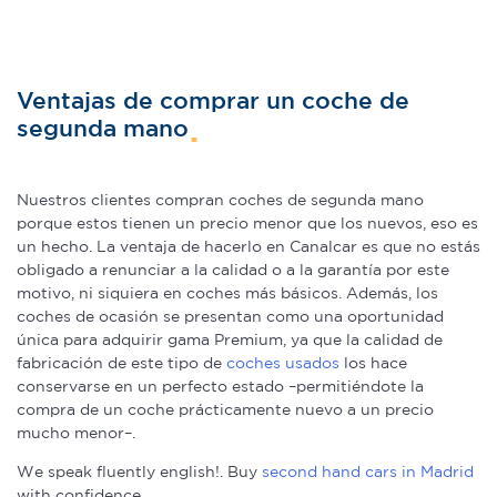
Ventajas de comprar un coche de
segunda mano
Nuestros clientes compran coches de segunda mano
porque estos tienen un precio menor que los nuevos, eso es
un hecho. La ventaja de hacerlo en Canalcar es que no estás
obligado a renunciar a la calidad o a la garantía por este
motivo, ni siquiera en coches más básicos. Además, los
coches de ocasión se presentan como una oportunidad
única para adquirir gama Premium, ya que la calidad de
fabricación de este tipo de
coches usados
los hace
conservarse en un perfecto estado –permitiéndote la
compra de un coche prácticamente nuevo a un precio
mucho menor–.
We speak fluently english!. Buy
second hand cars in Madrid
with confidence.