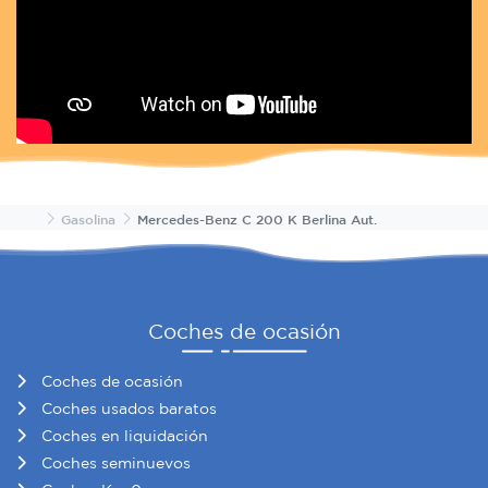
Inicio
Gasolina
Mercedes-Benz C 200 K Berlina Aut.
Coches de ocasión
Coches de ocasión
Coches usados baratos
Coches en liquidación
Coches seminuevos