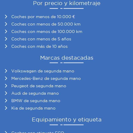
Por precio y kilometraje
Coches por menos de 10.000 €
Coches con menos de 50.000 km
Coches con menos de 100.000 km
Coches con menos de 5 años
Coches con más de 10 años
Marcas destacadas
Volkswagen de segunda mano
Mercedes-Benz de segunda mano
Peugeot de segunda mano
Audi de segunda mano
BMW de segunda mano
Kia de segunda mano
Equipamiento y etiqueta