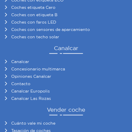
Coches con etiqueta ECO
Coches etiqueta Cero
Coches con etiqueta B
Coches con faros LED
Coches con sensores de aparcamiento
Coches con techo solar
Canalcar
Canalcar
Concesionario multimarca
Opiniones Canalcar
Contacto
Canalcar Europolis
Canalcar Las Rozas
Vender coche
Cuánto vale mi coche
Tasación de coches