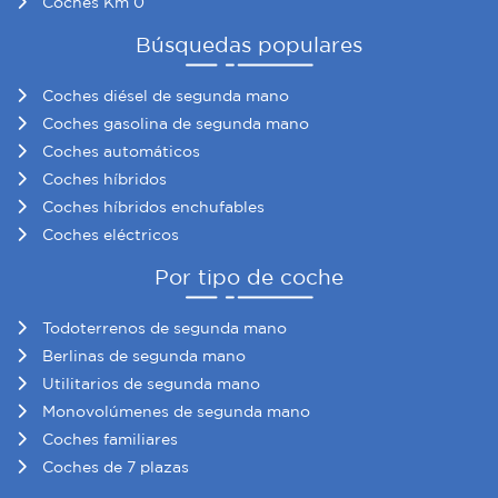
Coches Km 0
Búsquedas populares
Coches diésel de segunda mano
Coches gasolina de segunda mano
Coches automáticos
Coches híbridos
Coches híbridos enchufables
Coches eléctricos
Por tipo de coche
Todoterrenos de segunda mano
Berlinas de segunda mano
Utilitarios de segunda mano
Monovolúmenes de segunda mano
Coches familiares
Coches de 7 plazas