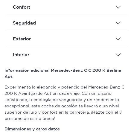
Confort
Seguridad
Exterior
Interior
Información adicional Mercedes-Benz C C 200 K Berlina
Aut.
Experimenta la elegancia y potencia del Mercedes-Benz C
200 K Avantgarde Aut en cada viaje. Con un diseño
sofisticado, tecnología de vanguardia y un rendimiento
excepcional, este coche de ocasión te llevará a un nivel
superior de lujo y confort en la carretera. ¡Hazte con él y
presume de estilo único!
Dimensiones y otros datos