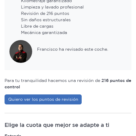
Kilometraje garantizado
Limpieza y lavado profesional
Revisión de 216 puntos
Sin daños estructurales
Libre de cargas
Mecánica garantizada
Francisco ha revisado este coche.
Para tu tranquilidad hacemos una revisión de
216 puntos de
control
Quiero ver los puntos de revisión
Elige la cuota que mejor se adapte a ti