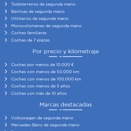
Todoterrenos de segunda mano
Berlinas de segunda mano
Utilitarios de segunda mano
Monovolúmenes de segunda mano
Coches familiares
Coches de 7 plazas
Por precio y kilometraje
Coches por menos de 10.000 €
Coches con menos de 50.000 km
Coches con menos de 100.000 km
Coches con menos de 5 años
Coches con más de 10 años
Marcas destacadas
Volkswagen de segunda mano
Mercedes-Benz de segunda mano