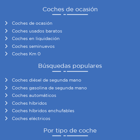
Coches de ocasión
Coches de ocasión
Coches usados baratos
Coches en liquidación
Coches seminuevos
Coches Km 0
Búsquedas populares
Coches diésel de segunda mano
Coches gasolina de segunda mano
Coches automáticos
Coches híbridos
Coches híbridos enchufables
Coches eléctricos
Por tipo de coche