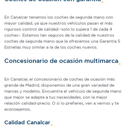
En Canalcar tenemos los coches de segunda mano con
mayor calidad, ya que nuestros vehículos pasan el más
riguroso control de calidad –solo lo supera 1 de cada 4
coches–. Estamos tan seguros de la calidad de nuestros
coches de segunda mano que le ofrecemos una Garantía 5
Estrellas muy similar a la de los coches nuevos.
Concesionario de ocasión multimarca
En Canalcar, el concesionario de coches de ocasión más
grande de Madrid, disponemos de una gran variedad de
marcas y modelos. Encuentra el vehículo de segunda mano
que mejor se adapte a tus necesidades, con la mejor
relación calidad-precio. O si lo prefieres, ven a vernos y te
aconsejamos.
Calidad Canalcar