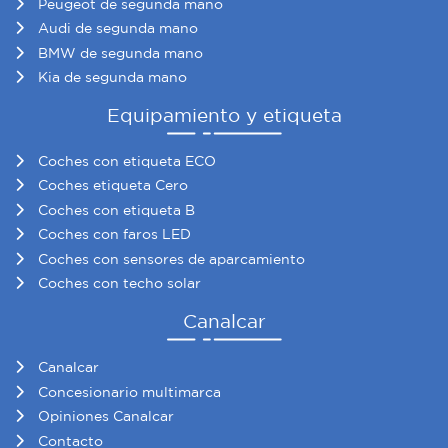
Peugeot de segunda mano
Audi de segunda mano
BMW de segunda mano
Kia de segunda mano
Equipamiento y etiqueta
Coches con etiqueta ECO
Coches etiqueta Cero
Coches con etiqueta B
Coches con faros LED
Coches con sensores de aparcamiento
Coches con techo solar
Canalcar
Canalcar
Concesionario multimarca
Opiniones Canalcar
Contacto