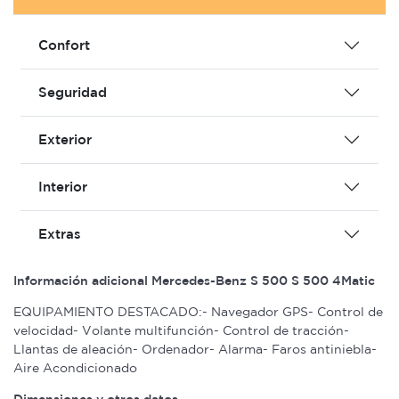
Confort
Seguridad
Exterior
Interior
Extras
Información adicional Mercedes-Benz S 500 S 500 4Matic
EQUIPAMIENTO DESTACADO:- Navegador GPS- Control de
velocidad- Volante multifunción- Control de tracción-
Llantas de aleación- Ordenador- Alarma- Faros antiniebla-
Aire Acondicionado