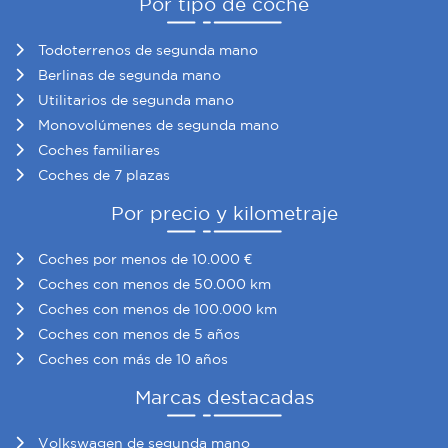
Por tipo de coche
Todoterrenos de segunda mano
Berlinas de segunda mano
Utilitarios de segunda mano
Monovolúmenes de segunda mano
Coches familiares
Coches de 7 plazas
Por precio y kilometraje
Coches por menos de 10.000 €
Coches con menos de 50.000 km
Coches con menos de 100.000 km
Coches con menos de 5 años
Coches con más de 10 años
Marcas destacadas
Volkswagen de segunda mano