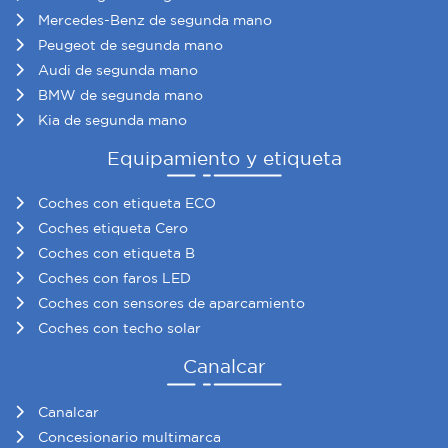
Mercedes-Benz de segunda mano
Peugeot de segunda mano
Audi de segunda mano
BMW de segunda mano
Kia de segunda mano
Equipamiento y etiqueta
Coches con etiqueta ECO
Coches etiqueta Cero
Coches con etiqueta B
Coches con faros LED
Coches con sensores de aparcamiento
Coches con techo solar
Canalcar
Canalcar
Concesionario multimarca