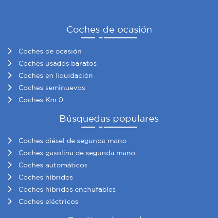
Coches de ocasión
Coches de ocasión
Coches usados baratos
Coches en liquidación
Coches seminuevos
Coches Km 0
Búsquedas populares
Coches diésel de segunda mano
Coches gasolina de segunda mano
Coches automáticos
Coches híbridos
Coches híbridos enchufables
Coches eléctricos