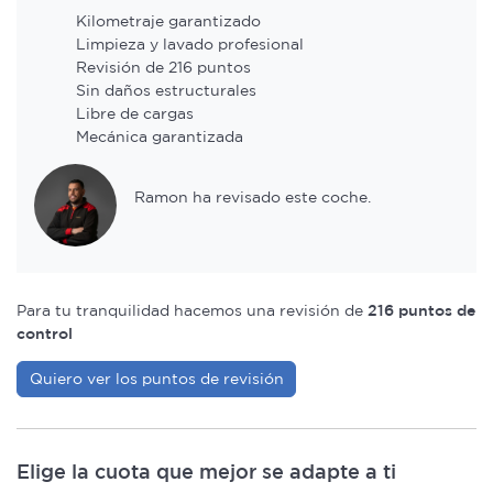
Kilometraje garantizado
Limpieza y lavado profesional
Revisión de 216 puntos
Sin daños estructurales
Libre de cargas
Mecánica garantizada
Ramon ha revisado este coche.
Para tu tranquilidad hacemos una revisión de
216 puntos de
control
Quiero ver los puntos de revisión
Elige la cuota que mejor se adapte a ti