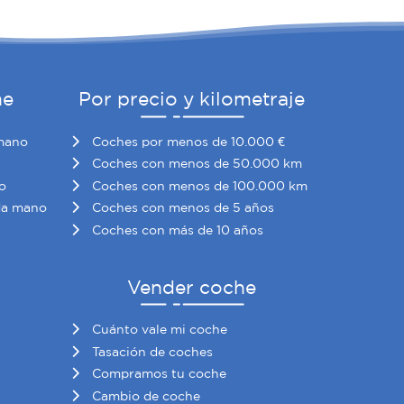
he
Por precio y kilometraje
mano
Coches por menos de 10.000 €
Coches con menos de 50.000 km
o
Coches con menos de 100.000 km
da mano
Coches con menos de 5 años
Coches con más de 10 años
Vender coche
Cuánto vale mi coche
Tasación de coches
Compramos tu coche
Cambio de coche