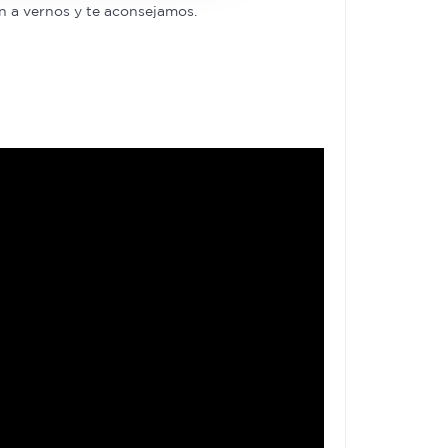
en a vernos y te aconsejamos.