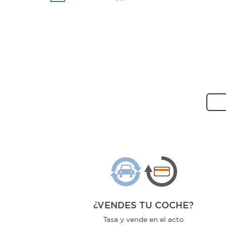
¿VENDES TU COCHE?
Tasa y vende en el acto