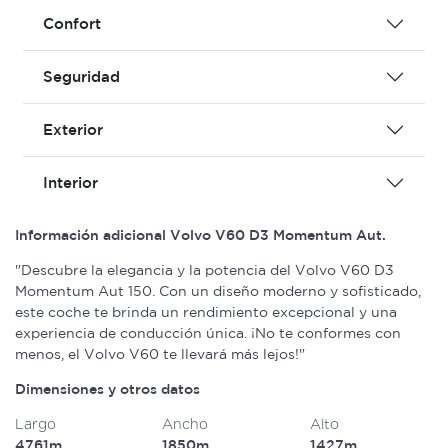
Confort
Seguridad
Exterior
Interior
Información adicional Volvo V60 D3 Momentum Aut.
"Descubre la elegancia y la potencia del Volvo V60 D3
Momentum Aut 150. Con un diseño moderno y sofisticado,
este coche te brinda un rendimiento excepcional y una
experiencia de conducción única. ¡No te conformes con
menos, el Volvo V60 te llevará más lejos!"
Dimensiones y otros datos
Largo
Ancho
Alto
4761m
1850m
1427m