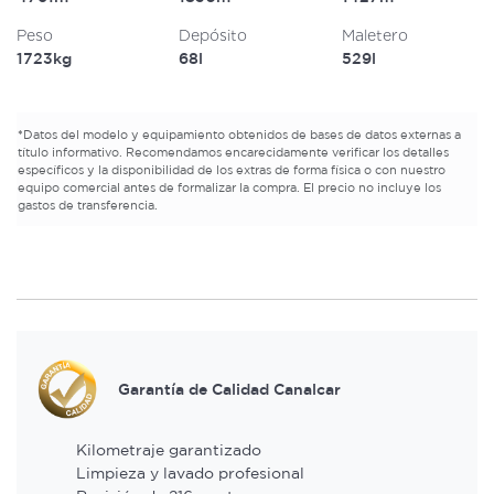
Peso
Depósito
Maletero
1723kg
68l
529l
*
Datos del modelo y equipamiento obtenidos de bases de datos externas a
título informativo. Recomendamos encarecidamente verificar los detalles
específicos y la disponibilidad de los extras de forma física o con nuestro
equipo comercial antes de formalizar la compra. El precio no incluye los
gastos de transferencia.
Garantía de Calidad Canalcar
Kilometraje garantizado
Limpieza y lavado profesional