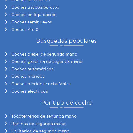
Coches usados baratos
Coches en liquidación
Coches seminuevos
Coches Km 0
Búsquedas populares
Coches diésel de segunda mano
Coches gasolina de segunda mano
Coches automáticos
Coches híbridos
Coches híbridos enchufables
Coches eléctricos
Por tipo de coche
Todoterrenos de segunda mano
Berlinas de segunda mano
Utilitarios de segunda mano