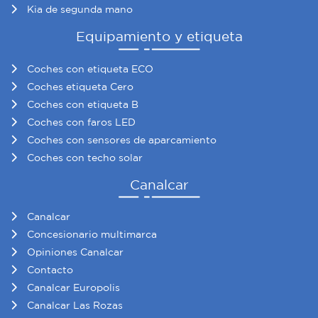
Kia de segunda mano
Equipamiento y etiqueta
Coches con etiqueta ECO
Coches etiqueta Cero
Coches con etiqueta B
Coches con faros LED
Coches con sensores de aparcamiento
Coches con techo solar
Canalcar
Canalcar
Concesionario multimarca
Opiniones Canalcar
Contacto
Canalcar Europolis
Canalcar Las Rozas