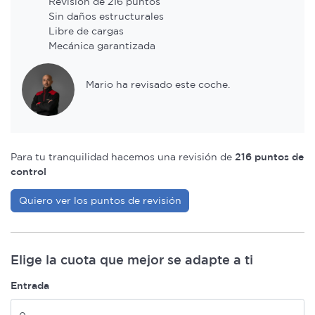
Revisión de 216 puntos
Sin daños estructurales
Libre de cargas
Mecánica garantizada
Mario ha revisado este coche.
Para tu tranquilidad hacemos una revisión de
216 puntos de
control
Quiero ver los puntos de revisión
Elige la cuota que mejor se adapte a ti
Entrada