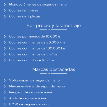
Monovolúmenes de segunda mano
Coches familiares
Coches de 7 plazas
Por precio y kilometraje
Coches por menos de 10.000 €
Coches con menos de 50.000 km
Coches con menos de 100.000 km
Coches con menos de 5 años
Coches con más de 10 años
Marcas destacadas
Volkswagen de segunda mano
Mercedes-Benz de segunda mano
Peugeot de segunda mano
Audi de segunda mano
BMW de segunda mano