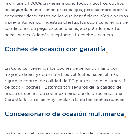
Premium y 1.000€ en gama media. Todos nuestros coches
de segunda mano tienen precios fijos, pero siempre podrás
encontrar descuentos de los que beneficiarte. Ven a vernos
y pregúntanos por nuestras ofertas, las acompañaremos de
condiciones de pago excepcionales, adaptándonos a tus
necesidades. Además, aceptamos tu coche a cambio.
Coches de ocasión con garantía
En Canalcar tenemos los coches de segunda mano con
mayor calidad, ya que nuestros vehículos pasan el más
riguroso control de calidad de 110 puntos –solo lo supera 1
de cada 4 coches–. Estamos tan seguros de la calidad de
nuestros coches de segunda mano que le ofrecemos una
Garantía 5 Estrellas muy similar a la de los coches nuevos.
Concesionario de ocasión multimarca
En Canalcar, el concesionario de coches de ocasión más