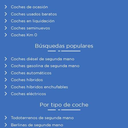
Coches de ocasión
Coches usados baratos
Coches en liquidación
Coches seminuevos
Coches Km 0
Búsquedas populares
Coches diésel de segunda mano
Coches gasolina de segunda mano
Coches automáticos
Coches híbridos
Coches híbridos enchufables
Coches eléctricos
Por tipo de coche
Todoterrenos de segunda mano
Berlinas de segunda mano