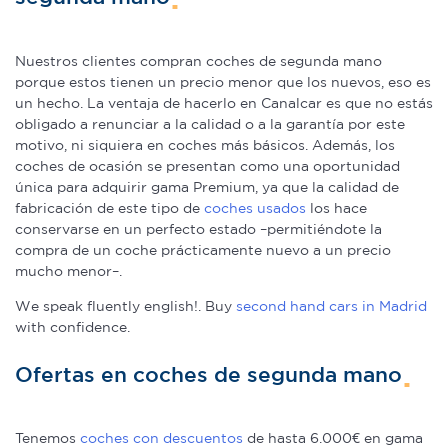
Nuestros clientes compran coches de segunda mano
porque estos tienen un precio menor que los nuevos, eso es
un hecho. La ventaja de hacerlo en Canalcar es que no estás
obligado a renunciar a la calidad o a la garantía por este
motivo, ni siquiera en coches más básicos. Además, los
coches de ocasión se presentan como una oportunidad
única para adquirir gama Premium, ya que la calidad de
fabricación de este tipo de
coches usados
los hace
conservarse en un perfecto estado –permitiéndote la
compra de un coche prácticamente nuevo a un precio
mucho menor–.
We speak fluently english!. Buy
second hand cars in Madrid
with confidence.
Ofertas en coches de segunda mano
Tenemos
coches con descuentos
de hasta 6.000€ en gama