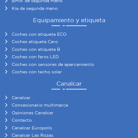
BMW de segunda mano
Kia de segunda mano
Equipamiento y etiqueta
Coches con etiqueta ECO
Coches etiqueta Cero
Coches con etiqueta B
Coches con faros LED
Coches con sensores de aparcamiento
Coches con techo solar
Canalcar
Canalcar
Concesionario multimarca
Opiniones Canalcar
Contacto
Canalcar Europolis
Canalcar Las Rozas