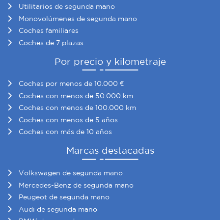
Utilitarios de segunda mano
Monovolúmenes de segunda mano
Coches familiares
Coches de 7 plazas
Por precio y kilometraje
Coches por menos de 10.000 €
Coches con menos de 50.000 km
Coches con menos de 100.000 km
Coches con menos de 5 años
Coches con más de 10 años
Marcas destacadas
Volkswagen de segunda mano
Mercedes-Benz de segunda mano
Peugeot de segunda mano
Audi de segunda mano